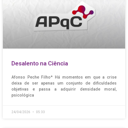
Desalento na Ciência
Afonso Peche Filho* Há momentos em que a crise
deixa de ser apenas um conjunto de dificuldades
objetivas e passa a adquirir densidade moral,
psicológica
24/04/2026
05:33