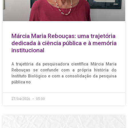
Márcia Maria Rebouças: uma trajetória
dedicada à ciência pública e à memória
institucional
A trajetória da pesquisadora científica Márcia Maria
Rebouças se confunde com a própria história do
Instituto Biológico e com a consolidação da pesquisa
pública no
27/04/2026
05:00