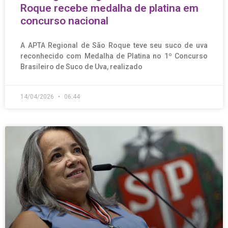
Roque recebe medalha de platina em
concurso nacional
A APTA Regional de São Roque teve seu suco de uva
reconhecido com Medalha de Platina no 1º Concurso
Brasileiro de Suco de Uva, realizado
14/04/2026
06:44