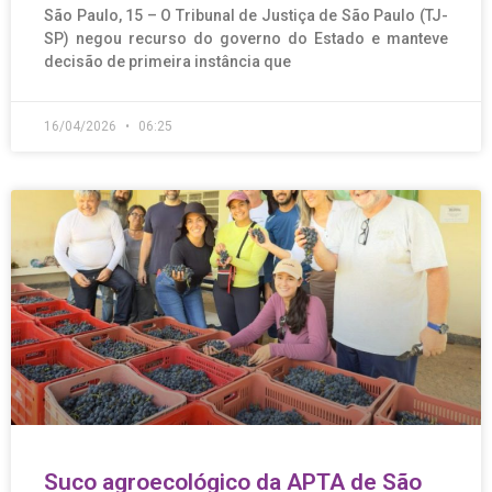
São Paulo, 15 – O Tribunal de Justiça de São Paulo (TJ-
SP) negou recurso do governo do Estado e manteve
decisão de primeira instância que
16/04/2026
06:25
Suco agroecológico da APTA de São