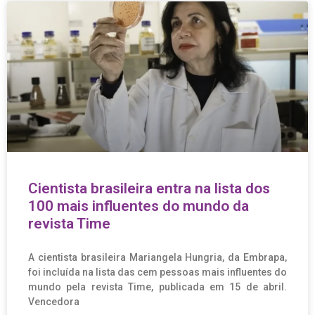
Cientista brasileira entra na lista dos
100 mais influentes do mundo da
revista Time
A cientista brasileira Mariangela Hungria, da Embrapa,
foi incluída na lista das cem pessoas mais influentes do
mundo pela revista Time, publicada em 15 de abril.
Vencedora