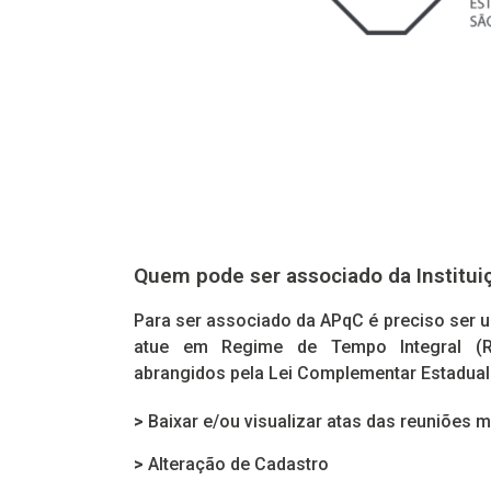
Quem pode ser associado da Institui
Para ser associado da APqC é preciso ser u
atue em Regime de Tempo Integral (RT
abrangidos pela Lei Complementar Estadual
>
Baixar e/ou visualizar atas das reuniões 
>
Alteração de Cadastro