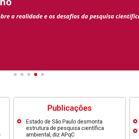
Publicações
Estado de São Paulo desmonta
estrutura de pesquisa científica
e
ambiental, diz APqC