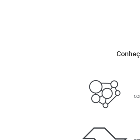
Conheça