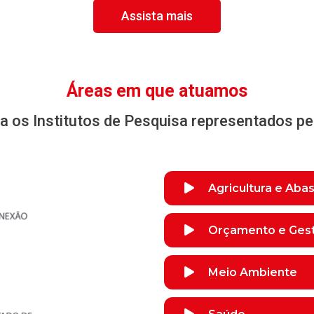
Assista mais
Áreas em que atuamos
 os Institutos de Pesquisa representados p
Agricultura e Aba
Orçamento e Ges
Meio Ambiente