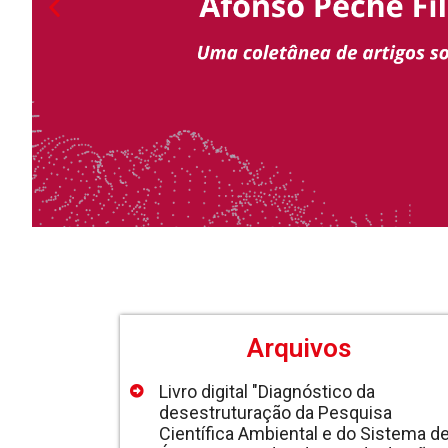
Arquivos
Livro digital "Diagnóstico da
desestruturação da Pesquisa
Científica Ambiental e do Sistema d