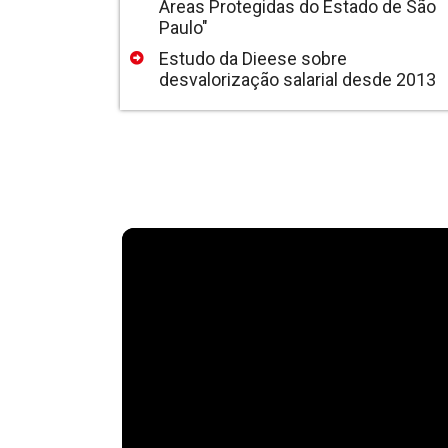
Áreas Protegidas do Estado de São
Paulo"
Estudo da Dieese sobre
desvalorização salarial desde 2013