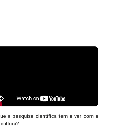
ue a pesquisa científica tem a ver com a
icultura?