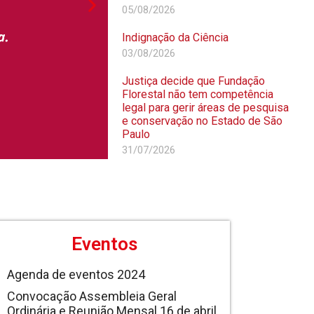
05/08/2026
Indignação da Ciência
03/08/2026
Justiça decide que Fundação
Florestal não tem competência
legal para gerir áreas de pesquisa
e conservação no Estado de São
Paulo
31/07/2026
Eventos
Agenda de eventos 2024
Convocação Assembleia Geral
Ordinária e Reunião Mensal 16 de abril