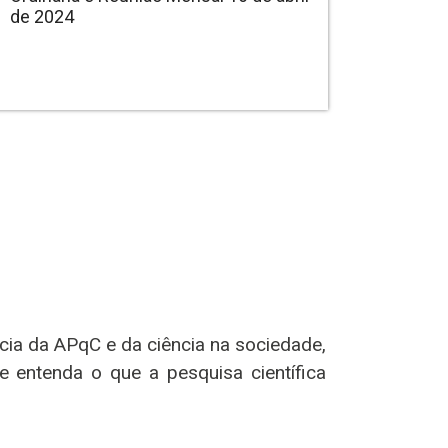
de 2024
cia da APqC e da ciência na sociedade,
e entenda o que a pesquisa científica