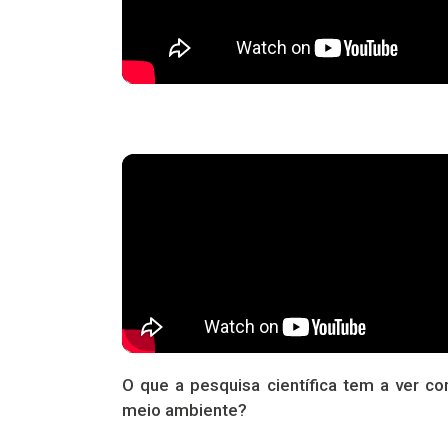
O que a pesquisa científica tem a ver c
meio ambiente?