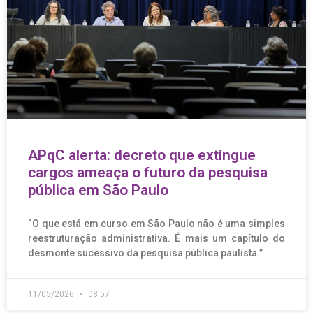
APqC alerta: decreto que extingue
cargos ameaça o futuro da pesquisa
pública em São Paulo
“O que está em curso em São Paulo não é uma simples
reestruturação administrativa. É mais um capítulo do
desmonte sucessivo da pesquisa pública paulista.”
11/05/2026
08:57