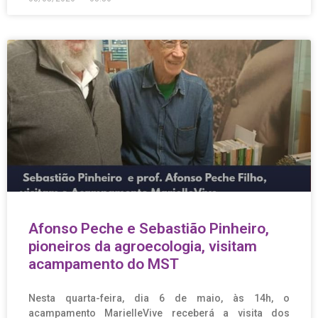
Afonso Peche e Sebastião Pinheiro,
pioneiros da agroecologia, visitam
acampamento do MST
Nesta quarta-feira, dia 6 de maio, às 14h, o
acampamento MarielleVive receberá a visita dos