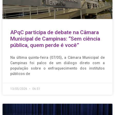
APqC participa de debate na Câmara
Municipal de Campinas: “Sem ciência
pública, quem perde é você”
Na última quinta-feira (07/05), a Câmara Municipal de
Campinas foi palco de um diálogo direto com a
população sobre o enfraquecimento dos institutos
públicos de
13/05/2026
06:51