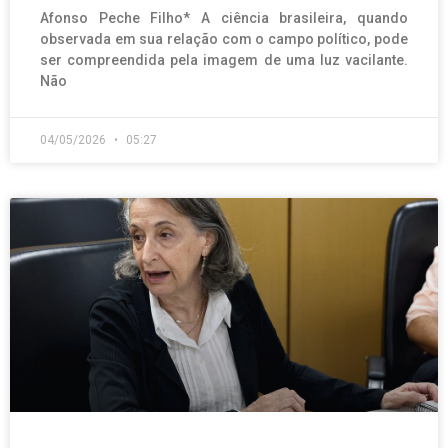
Afonso Peche Filho* A ciência brasileira, quando
observada em sua relação com o campo político, pode
ser compreendida pela imagem de uma luz vacilante.
Não
04/05/2026
05:27