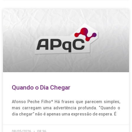
Quando o Dia Chegar
Afonso Peche Filho* Há frases que parecem simples,
mas carregam uma advertência profunda. “Quando o
dia chegar” não é apenas uma expressão de espera. É
08/05/2026
08:36