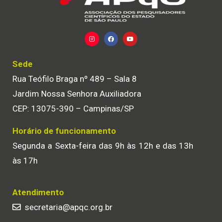
Sede
Rua Teófilo Braga nº 489 – Sala 8
Jardim Nossa Senhora Auxiliadora
CEP: 13075-390 – Campinas/SP
Horário de funcionamento
Segunda a Sexta-feira das 9h às 12h e das 13h
às 17h
Atendimento
secretaria@apqc.org.br