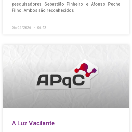
pesquisadores Sebastião Pinheiro e Afonso Peche
Filho. Ambos são reconhecidos
06/05/2026
06:42
A Luz Vacilante