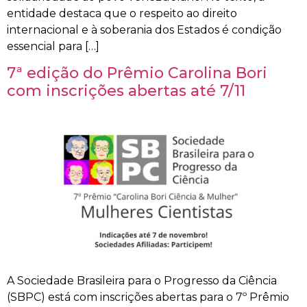
entidade destaca que o respeito ao direito
internacional e à soberania dos Estados é condição
essencial para […]
7ª edição do Prêmio Carolina Bori
com inscrições abertas até 7/11
A Sociedade Brasileira para o Progresso da Ciência
(SBPC) está com inscrições abertas para o 7º Prêmio