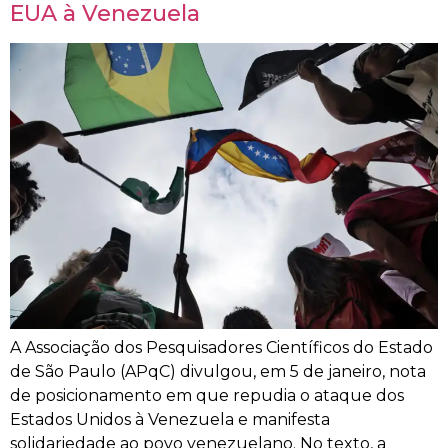
EUA à Venezuela
A Associação dos Pesquisadores Científicos do Estado
de São Paulo (APqC) divulgou, em 5 de janeiro, nota
de posicionamento em que repudia o ataque dos
Estados Unidos à Venezuela e manifesta
solidariedade ao povo venezuelano. No texto, a