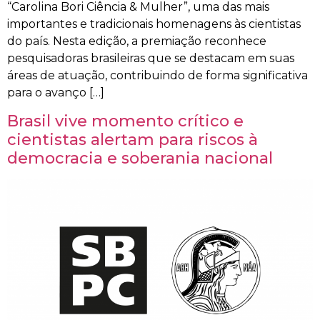
“Carolina Bori Ciência & Mulher”, uma das mais
importantes e tradicionais homenagens às cientistas
do país. Nesta edição, a premiação reconhece
pesquisadoras brasileiras que se destacam em suas
áreas de atuação, contribuindo de forma significativa
para o avanço […]
Brasil vive momento crítico e
cientistas alertam para riscos à
democracia e soberania nacional