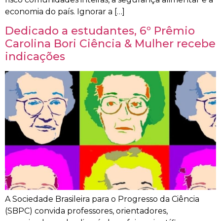
economia do país. Ignorar a […]
Dedicado a estudantes, 6º Prêmio
Carolina Bori Ciência & Mulher recebe
indicações
A Sociedade Brasileira para o Progresso da Ciência
(SBPC) convida professores, orientadores,