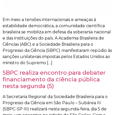
Em meio a tensões internacionais e ameaças à
estabilidade democrática, a comunidade científica
brasileira se mobiliza em defesa da soberania nacional
e das instituições do país. A Academia Brasileira de
Ciências (ABC) e a Sociedade Brasileira para o
Progresso da Ciência (SBPC) manifestaram repúdio às
sanções unilaterais impostas pelos Estados Unidos ao
ministro do Supremo […]
SBPC realiza encontro para debater
financiamento da ciência pública
nesta segunda (5)
A Secretaria Regional da Sociedade Brasileira para o
Progresso da Ciência em São Paulo – Subárea III
(SBPC-SP III) realizará nesta segunda-feira, dia 5 de