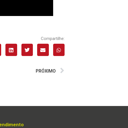
Compartilhe:
PRÓXIMO
endimento