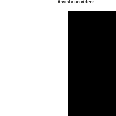
Assista ao vídeo: