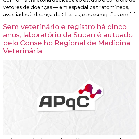
vetores de doenças — em especial os triatomíneos,
associados à doença de Chagas, e os escorpiões em […]
Sem veterinário e registro há cinco
anos, laboratório da Sucen é autuado
pelo Conselho Regional de Medicina
Veterinária