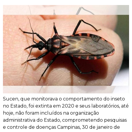
Sucen, que monitorava o comportamento do inseto
no Estado, foi extinta em 2020 e seus laboratórios, até
hoje, não foram incluídos na organização
administrativa do Estado, comprometendo pesquisas
e controle de doenças Campinas, 30 de janeiro de