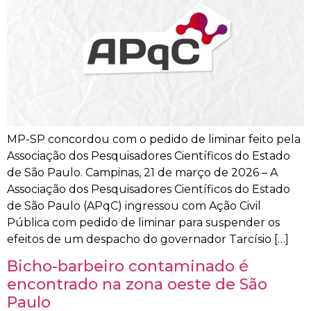
MP-SP concordou com o pedido de liminar feito pela
Associação dos Pesquisadores Científicos do Estado
de São Paulo. Campinas, 21 de março de 2026 – A
Associação dos Pesquisadores Científicos do Estado
de São Paulo (APqC) ingressou com Ação Civil
Pública com pedido de liminar para suspender os
efeitos de um despacho do governador Tarcísio […]
Bicho-barbeiro contaminado é
encontrado na zona oeste de São
Paulo