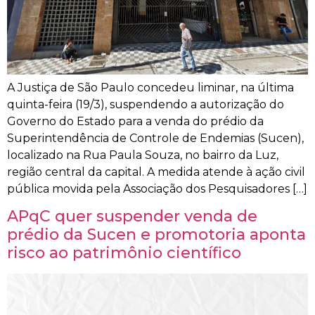
A Justiça de São Paulo concedeu liminar, na última
quinta-feira (19/3), suspendendo a autorização do
Governo do Estado para a venda do prédio da
Superintendência de Controle de Endemias (Sucen),
localizado na Rua Paula Souza, no bairro da Luz,
região central da capital. A medida atende à ação civil
pública movida pela Associação dos Pesquisadores […]
APqC quer suspender venda de
prédio da Sucen e promotoria aponta
risco ao patrimônio científico