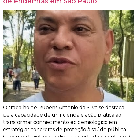
de endemias em São Paulo
O trabalho de Rubens Antonio da Silva se destaca
pela capacidade de unir ciência e ação prática ao
transformar conhecimento epidemiológico em
estratégias concretas de proteção à saúde pública.
Com uma trajetória dedicada ao estudo e controle de