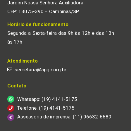
Jardim Nossa Senhora Auxiliadora
CEP: 13075-390 – Campinas/SP
Horário de funcionamento
Segunda a Sexta-feira das 9h às 12h e das 13h
às 17h
Atendimento
secretaria@apqc.org.br
Contato
Whatsapp: (19) 4141-5175
Telefone: (19) 4141-5175
Assessoria de imprensa: (11) 96632-6689