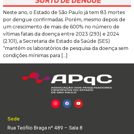
Neste ano, o Estado de São Paulo já tem 83 mortes
por dengue confirmadas. Porém, mesmo depois de
um crescimento de mais de 600% no número de
vítimas fatais da doença entre 2023 (293) e 2024
(2.101), a Secretaria de Estado da Saúde (SES)
“mantém os laboratórios de pesquisa da doença sem
condições mínimas para […]
Sede
Rua Teófilo Braga nº 489 – Sala 8