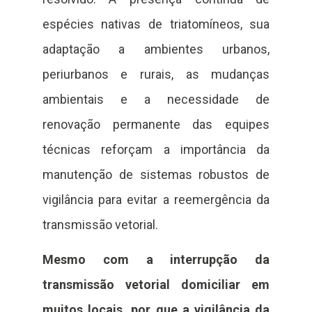
espécies nativas de triatomíneos, sua
adaptação a ambientes urbanos,
periurbanos e rurais, as mudanças
ambientais e a necessidade de
renovação permanente das equipes
técnicas reforçam a importância da
manutenção de sistemas robustos de
vigilância para evitar a reemergência da
transmissão vetorial.
Mesmo com a interrupção da
transmissão vetorial domiciliar em
muitos locais, por que a vigilância da