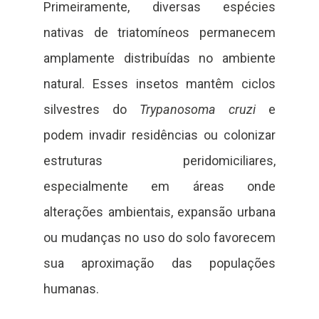
Primeiramente, diversas espécies
nativas de triatomíneos permanecem
amplamente distribuídas no ambiente
natural. Esses insetos mantêm ciclos
silvestres do
Trypanosoma cruzi
e
podem invadir residências ou colonizar
estruturas peridomiciliares,
especialmente em áreas onde
alterações ambientais, expansão urbana
ou mudanças no uso do solo favorecem
sua aproximação das populações
humanas.