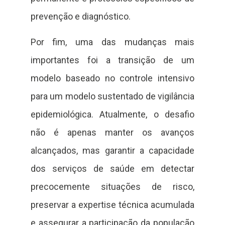
prevenção e diagnóstico.
Por fim, uma das mudanças mais
importantes foi a transição de um
modelo baseado no controle intensivo
para um modelo sustentado de vigilância
epidemiológica. Atualmente, o desafio
não é apenas manter os avanços
alcançados, mas garantir a capacidade
dos serviços de saúde em detectar
precocemente situações de risco,
preservar a expertise técnica acumulada
e assegurar a participação da população