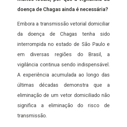
doença de Chagas ainda é necessária?
Embora a transmissão vetorial domiciliar
da doença de Chagas tenha sido
interrompida no estado de São Paulo e
em diversas regiões do Brasil, a
vigilância continua sendo indispensável.
A experiência acumulada ao longo das
últimas décadas demonstra que a
eliminação de um vetor domiciliado não
significa a eliminação do risco de
transmissão.