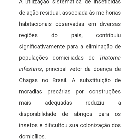
A utilização sistemática de inseticidas
de ação residual, associada às melhorias
habitacionais observadas em diversas
regiões do país, contribuiu
significativamente para a eliminação de
populações domiciliadas de
Triatoma
infestans
, principal vetor da doença de
Chagas no Brasil. A substituição de
moradias precárias por construções
mais adequadas reduziu a
disponibilidade de abrigos para os
insetos e dificultou sua colonização dos
domicílios.