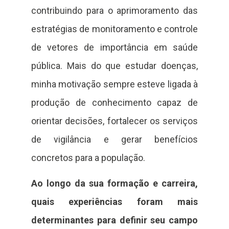
contribuindo para o aprimoramento das
estratégias de monitoramento e controle
de vetores de importância em saúde
pública. Mais do que estudar doenças,
minha motivação sempre esteve ligada à
produção de conhecimento capaz de
orientar decisões, fortalecer os serviços
de vigilância e gerar benefícios
concretos para a população.
Ao longo da sua formação e carreira,
quais experiências foram mais
determinantes para definir seu campo