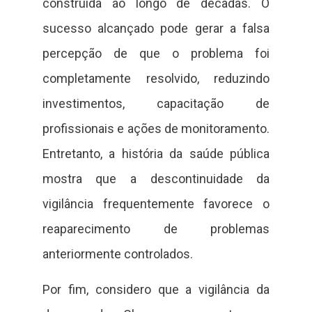
construída ao longo de décadas. O
sucesso alcançado pode gerar a falsa
percepção de que o problema foi
completamente resolvido, reduzindo
investimentos, capacitação de
profissionais e ações de monitoramento.
Entretanto, a história da saúde pública
mostra que a descontinuidade da
vigilância frequentemente favorece o
reaparecimento de problemas
anteriormente controlados.
Por fim, considero que a vigilância da