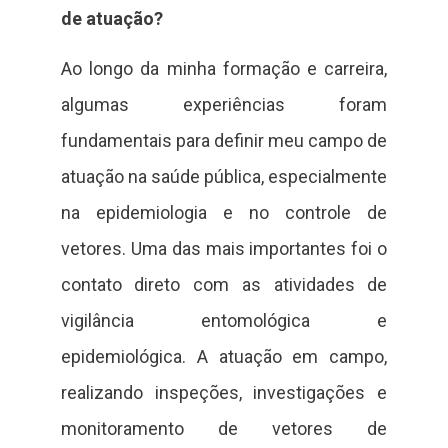
de atuação?
Ao longo da minha formação e carreira,
algumas experiências foram
fundamentais para definir meu campo de
atuação na saúde pública, especialmente
na epidemiologia e no controle de
vetores. Uma das mais importantes foi o
contato direto com as atividades de
vigilância entomológica e
epidemiológica. A atuação em campo,
realizando inspeções, investigações e
monitoramento de vetores de