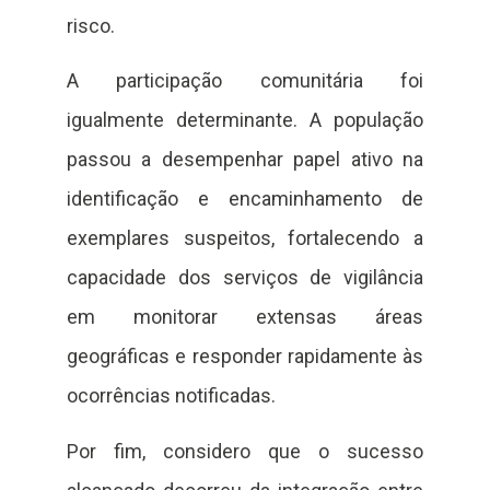
risco.
A participação comunitária foi
igualmente determinante. A população
passou a desempenhar papel ativo na
identificação e encaminhamento de
exemplares suspeitos, fortalecendo a
capacidade dos serviços de vigilância
em monitorar extensas áreas
geográficas e responder rapidamente às
ocorrências notificadas.
Por fim, considero que o sucesso