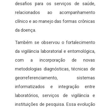
desafios para os serviços de saúde,
relacionados ao acompanhamento
clínico e ao manejo das formas crônicas
da doença.
Também se observou o fortalecimento
da vigilância laboratorial e entomológica,
com a incorporação de novas
metodologias diagnósticas, técnicas de
georreferenciamento, sistemas
informatizados e integração entre
laboratórios, serviços de vigilância e
instituições de pesquisa. Essa evolução