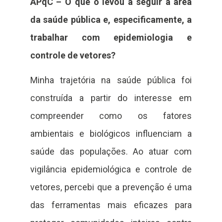
APqC –
O que o levou a seguir a área
da saúde pública e, especificamente, a
trabalhar com epidemiologia e
controle de vetores?
Minha trajetória na saúde pública foi
construída a partir do interesse em
compreender como os fatores
ambientais e biológicos influenciam a
saúde das populações. Ao atuar com
vigilância epidemiológica e controle de
vetores, percebi que a prevenção é uma
das ferramentas mais eficazes para