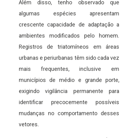
Além disso, tenho observado que
algumas espécies apresentam
crescente capacidade de adaptação a
ambientes modificados pelo homem.
Registros de triatomíneos em áreas
urbanas e periurbanas têm sido cada vez
mais frequentes, inclusive em
municípios de médio e grande porte,
exigindo vigilância permanente para
identificar precocemente possíveis
mudanças no comportamento desses
vetores.