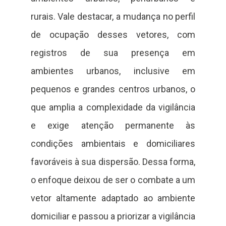
rurais. Vale destacar, a mudança no perfil
de ocupação desses vetores, com
registros de sua presença em
ambientes urbanos, inclusive em
pequenos e grandes centros urbanos, o
que amplia a complexidade da vigilância
e exige atenção permanente às
condições ambientais e domiciliares
favoráveis à sua dispersão. Dessa forma,
o enfoque deixou de ser o combate a um
vetor altamente adaptado ao ambiente
domiciliar e passou a priorizar a vigilância