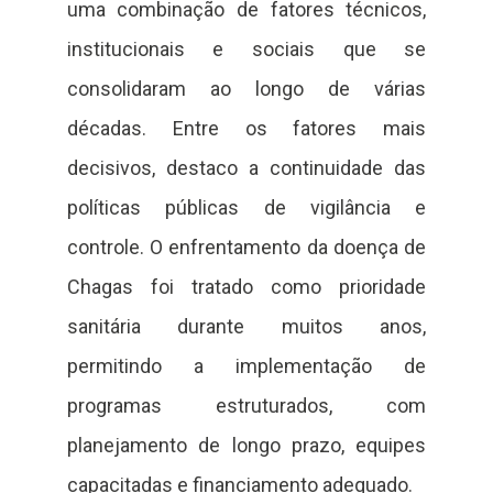
uma combinação de fatores técnicos,
institucionais e sociais que se
consolidaram ao longo de várias
décadas. Entre os fatores mais
decisivos, destaco a continuidade das
políticas públicas de vigilância e
controle. O enfrentamento da doença de
Chagas foi tratado como prioridade
sanitária durante muitos anos,
permitindo a implementação de
programas estruturados, com
planejamento de longo prazo, equipes
capacitadas e financiamento adequado.