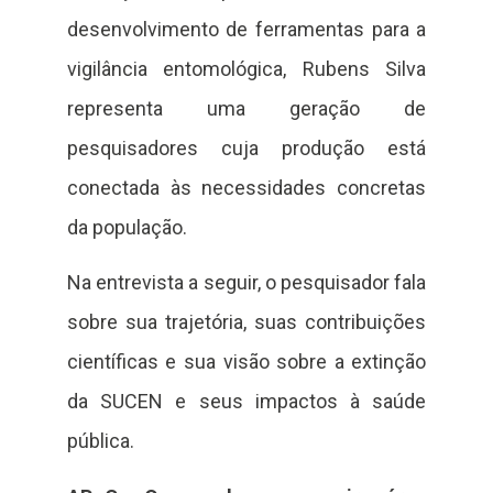
desenvolvimento de ferramentas para a
vigilância entomológica, Rubens Silva
representa uma geração de
pesquisadores cuja produção está
conectada às necessidades concretas
da população.
Na entrevista a seguir, o pesquisador fala
sobre sua trajetória, suas contribuições
científicas e sua visão sobre a extinção
da SUCEN e seus impactos à saúde
pública.