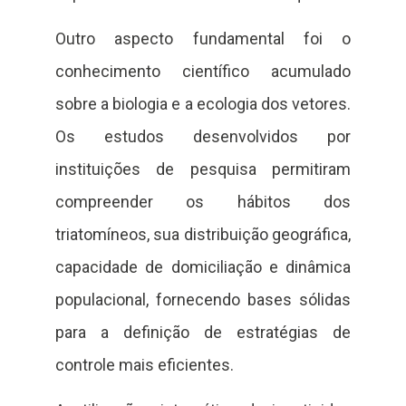
Outro aspecto fundamental foi o
conhecimento científico acumulado
sobre a biologia e a ecologia dos vetores.
Os estudos desenvolvidos por
instituições de pesquisa permitiram
compreender os hábitos dos
triatomíneos, sua distribuição geográfica,
capacidade de domiciliação e dinâmica
populacional, fornecendo bases sólidas
para a definição de estratégias de
controle mais eficientes.