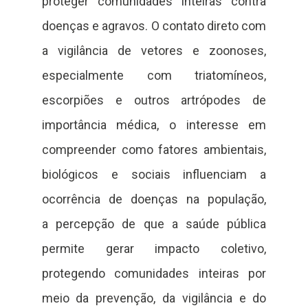
proteger comunidades inteiras contra
doenças e agravos. O contato direto com
a vigilância de vetores e zoonoses,
especialmente com triatomíneos,
escorpiões e outros artrópodes de
importância médica, o interesse em
compreender como fatores ambientais,
biológicos e sociais influenciam a
ocorrência de doenças na população,
a percepção de que a saúde pública
permite gerar impacto coletivo,
protegendo comunidades inteiras por
meio da prevenção, da vigilância e do