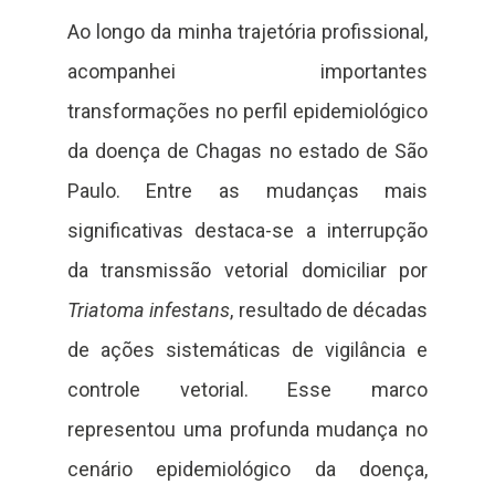
Ao longo da minha trajetória profissional,
acompanhei importantes
transformações no perfil epidemiológico
da doença de Chagas no estado de São
Paulo. Entre as mudanças mais
significativas destaca-se a interrupção
da transmissão vetorial domiciliar por
Triatoma infestans
, resultado de décadas
de ações sistemáticas de vigilância e
controle vetorial. Esse marco
representou uma profunda mudança no
cenário epidemiológico da doença,