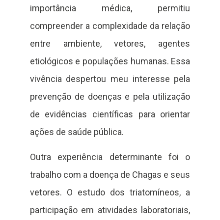
importância médica, permitiu
compreender a complexidade da relação
entre ambiente, vetores, agentes
etiológicos e populações humanas. Essa
vivência despertou meu interesse pela
prevenção de doenças e pela utilização
de evidências científicas para orientar
ações de saúde pública.
Outra experiência determinante foi o
trabalho com a doença de Chagas e seus
vetores. O estudo dos triatomíneos, a
participação em atividades laboratoriais,