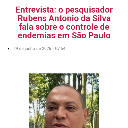
Entrevista: o pesquisador
Rubens Antonio da Silva
fala sobre o controle de
endemias em São Paulo
29 de junho de 2026 - 07:54