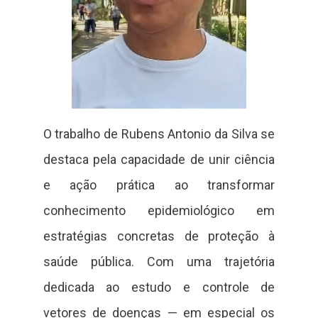
O trabalho de Rubens Antonio da Silva se
destaca pela capacidade de unir ciência
e ação prática ao transformar
conhecimento epidemiológico em
estratégias concretas de proteção à
saúde pública. Com uma trajetória
dedicada ao estudo e controle de
vetores de doenças — em especial os