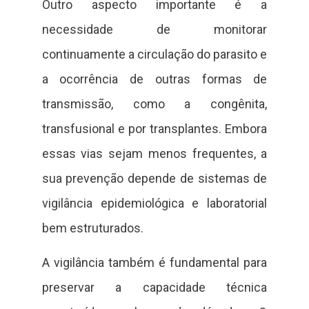
Outro aspecto importante é a
necessidade de monitorar
continuamente a circulação do parasito e
a ocorrência de outras formas de
transmissão, como a congênita,
transfusional e por transplantes. Embora
essas vias sejam menos frequentes, a
sua prevenção depende de sistemas de
vigilância epidemiológica e laboratorial
bem estruturados.
A vigilância também é fundamental para
preservar a capacidade técnica