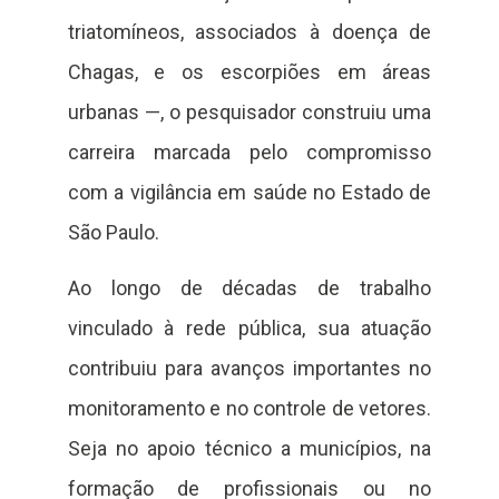
triatomíneos, associados à doença de
Chagas, e os escorpiões em áreas
urbanas —, o pesquisador construiu uma
carreira marcada pelo compromisso
com a vigilância em saúde no Estado de
São Paulo.
Ao longo de décadas de trabalho
vinculado à rede pública, sua atuação
contribuiu para avanços importantes no
monitoramento e no controle de vetores.
Seja no apoio técnico a municípios, na
formação de profissionais ou no