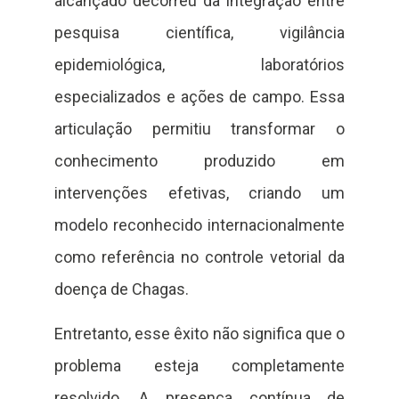
alcançado decorreu da integração entre
pesquisa científica, vigilância
epidemiológica, laboratórios
especializados e ações de campo. Essa
articulação permitiu transformar o
conhecimento produzido em
intervenções efetivas, criando um
modelo reconhecido internacionalmente
como referência no controle vetorial da
doença de Chagas.
Entretanto, esse êxito não significa que o
problema esteja completamente
resolvido. A presença contínua de