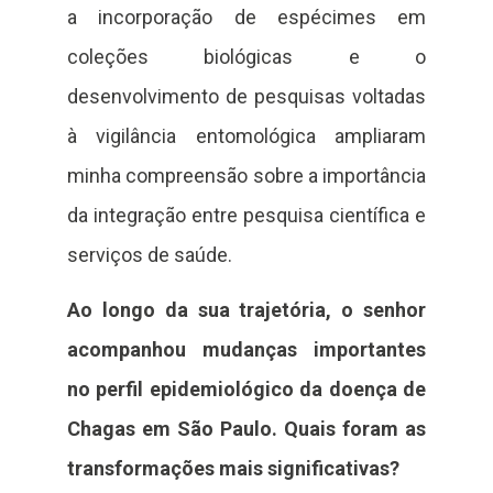
a incorporação de espécimes em
coleções biológicas e o
desenvolvimento de pesquisas voltadas
à vigilância entomológica ampliaram
minha compreensão sobre a importância
da integração entre pesquisa científica e
serviços de saúde.
Ao longo da sua trajetória, o senhor
acompanhou mudanças importantes
no perfil epidemiológico da doença de
Chagas em São Paulo. Quais foram as
transformações mais significativas?