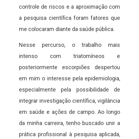
controle de riscos e a aproximação com
a pesquisa científica foram fatores que
me colocaram diante da saúde pública.
Nesse percurso, o trabalho mais
intenso com triatomíneos e
posteriormente escorpiões despertou
em mim o interesse pela epidemiologia,
especialmente pela possibilidade de
integrar investigação científica, vigilância
em saúde e ações de campo. Ao longo
da minha carreira, tenho buscado unir a
prática profissional à pesquisa aplicada,