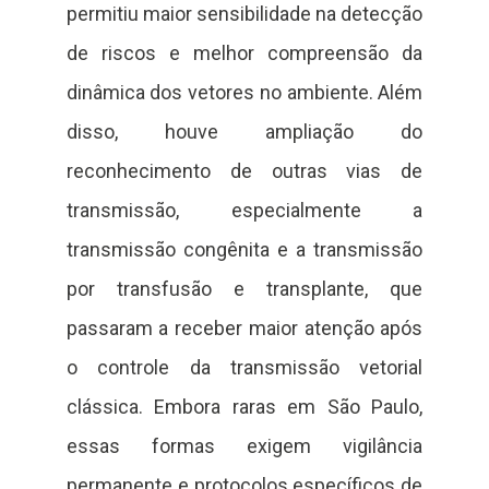
permitiu maior sensibilidade na detecção
de riscos e melhor compreensão da
dinâmica dos vetores no ambiente. Além
disso, houve ampliação do
reconhecimento de outras vias de
transmissão, especialmente a
transmissão congênita e a transmissão
por transfusão e transplante, que
passaram a receber maior atenção após
o controle da transmissão vetorial
clássica. Embora raras em São Paulo,
essas formas exigem vigilância
permanente e protocolos específicos de