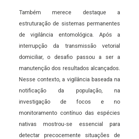
Também merece destaque a
estruturação de sistemas permanentes
de vigilância entomológica. Após a
interrupção da transmissão vetorial
domiciliar, o desafio passou a ser a
manutenção dos resultados alcançados.
Nesse contexto, a vigilância baseada na
notificação da população, na
investigação de focos e no
monitoramento contínuo das espécies
nativas mostrou-se essencial para
detectar precocemente situações de