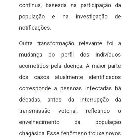
contínua, baseada na participação da
população e na investigação de
notificações.
Outra transformação relevante foi a
mudança do perfil dos indivíduos
acometidos pela doença. A maior parte
dos casos atualmente identificados
corresponde a pessoas infectadas há
décadas, antes da interrupção da
transmissão vetorial, refletindo o
envelhecimento da população
chagásica. Esse fenômeno trouxe novos