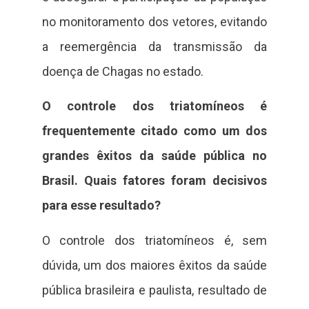
no monitoramento dos vetores, evitando
a reemergência da transmissão da
doença de Chagas no estado.
O controle dos triatomíneos é
frequentemente citado como um dos
grandes êxitos da saúde pública no
Brasil. Quais fatores foram decisivos
para esse resultado?
O controle dos triatomíneos é, sem
dúvida, um dos maiores êxitos da saúde
pública brasileira e paulista, resultado de