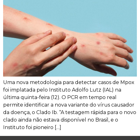
Uma nova metodologia para detectar casos de Mpox
foi implatada pelo Instituto Adolfo Lutz (IAL) na
última quinta-feira (12). O PCR em tempo real
permite identificar a nova variante do vírus causador
da doença, o Clado Ib. “A testagem rápida para o novo
clado ainda não estava disponível no Brasil, e o
Instituto foi pioneiro […]