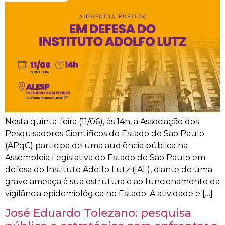
Nesta quinta-feira (11/06), às 14h, a Associação dos
Pesquisadores Científicos do Estado de São Paulo
(APqC) participa de uma audiência pública na
Assembleia Legislativa do Estado de São Paulo em
defesa do Instituto Adolfo Lutz (IAL), diante de uma
grave ameaça à sua estrutura e ao funcionamento da
vigilância epidemiológica no Estado. A atividade é […]
José Eduardo Tolezano: pesquisa