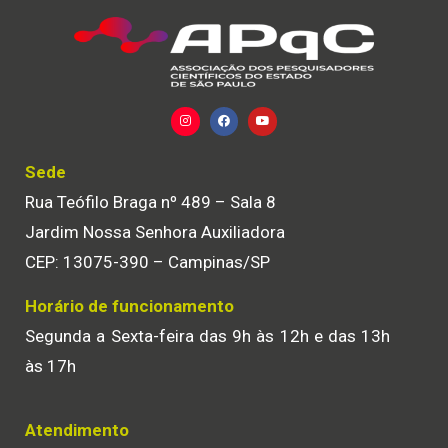
Sede
Rua Teófilo Braga nº 489 – Sala 8
Jardim Nossa Senhora Auxiliadora
CEP: 13075-390 – Campinas/SP
Horário de funcionamento
Segunda a Sexta-feira das 9h às 12h e das 13h
às 17h
Atendimento