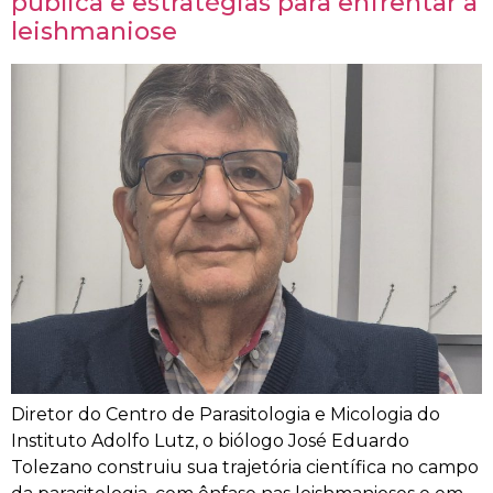
pública e estratégias para enfrentar a
leishmaniose
Diretor do Centro de Parasitologia e Micologia do
Instituto Adolfo Lutz, o biólogo José Eduardo
Tolezano construiu sua trajetória científica no campo