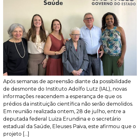
Após semanas de apreensão diante da possibilidade
de desmonte do Instituto Adolfo Lutz (IAL), novas
informações reacendem a esperança de que os
prédios da instituição científica não serão demolidos.
Em reunião realizada ontem, 28 de julho, entre a
deputada federal Luiza Erundina e o secretário
estadual da Saúde, Eleuses Paiva, este afirmou que o
projeto […]