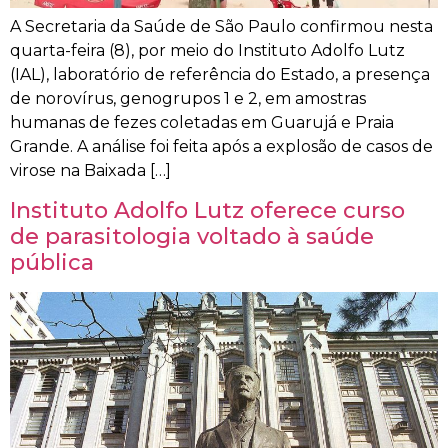
A Secretaria da Saúde de São Paulo confirmou nesta
quarta-feira (8), por meio do Instituto Adolfo Lutz
(IAL), laboratório de referência do Estado, a presença
de norovírus, genogrupos 1 e 2, em amostras
humanas de fezes coletadas em Guarujá e Praia
Grande. A análise foi feita após a explosão de casos de
virose na Baixada […]
Instituto Adolfo Lutz oferece curso
de parasitologia voltado à saúde
pública