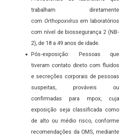
trabalham diretamente
com
Orthopoxvírus
em laboratórios
com nível de biossegurança 2 (NB-
2), de 18 a 49 anos de idade.
Pós-exposição: Pessoas que
tiveram contato direto com fluidos
e secreções corporais de pessoas
suspeitas, prováveis ou
confirmadas para mpox, cuja
exposição seja classificada como
de alto ou médio risco, conforme
recomendações da OMS, mediante