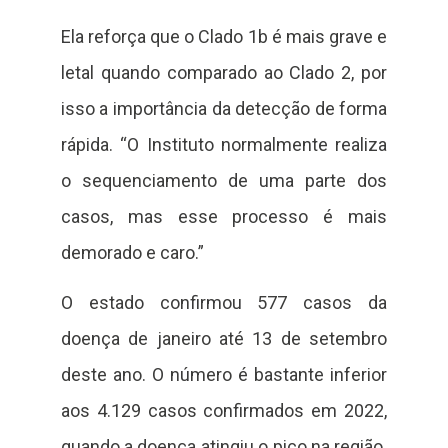
Ela reforça que o Clado 1b é mais grave e
letal quando comparado ao Clado 2, por
isso a importância da detecção de forma
rápida. “O Instituto normalmente realiza
o sequenciamento de uma parte dos
casos, mas esse processo é mais
demorado e caro.”
O estado confirmou 577 casos da
doença de janeiro até 13 de setembro
deste ano. O número é bastante inferior
aos 4.129 casos confirmados em 2022,
quando a doença atingiu o pico na região.