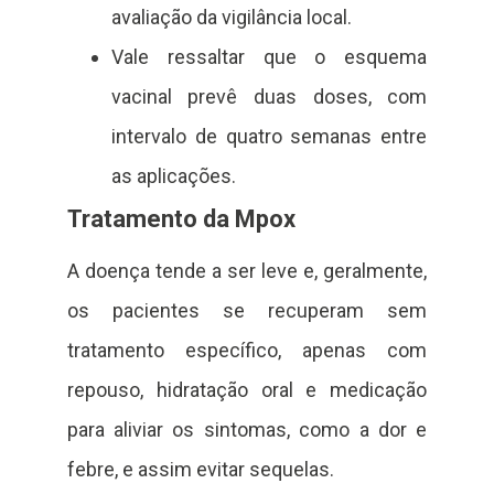
avaliação da vigilância local.
Vale ressaltar que o esquema
vacinal prevê duas doses, com
intervalo de quatro semanas entre
as aplicações.
Tratamento da Mpox
A doença tende a ser leve e, geralmente,
os pacientes se recuperam sem
tratamento específico, apenas com
repouso, hidratação oral e medicação
para aliviar os sintomas, como a dor e
febre, e assim evitar sequelas.