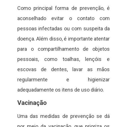
Como principal forma de prevenção, é
aconselhado evitar o contato com
pessoas infectadas ou com suspeita da
doença. Além disso, é importante atentar
para o compartilhamento de objetos
pessoais, como toalhas, lençóis e
escovas de dentes, lavar as mãos
regularmente e higienizar
adequadamente os itens de uso diário.
Vacinação
Uma das medidas de prevenção se dá
por meio da vacinação, que prioriza os