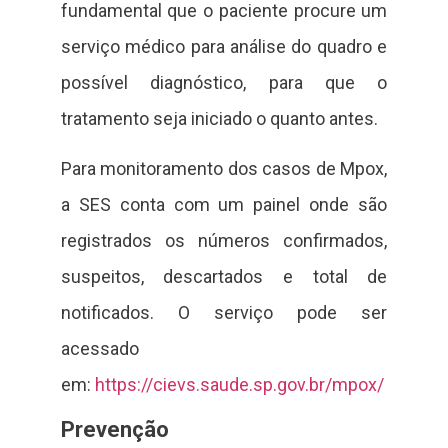
fundamental que o paciente procure um
serviço médico para análise do quadro e
possível diagnóstico, para que o
tratamento seja iniciado o quanto antes.
Para monitoramento dos casos de Mpox,
a SES conta com um painel onde são
registrados os números confirmados,
suspeitos, descartados e total de
notificados. O serviço pode ser
acessado
em:
https://cievs.saude.sp.gov.br/mpox/
Prevenção