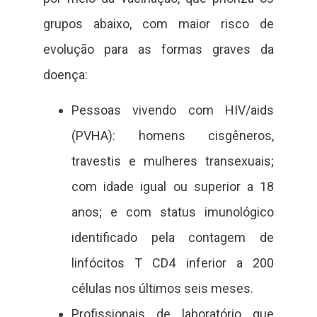
grupos abaixo, com maior risco de
evolução para as formas graves da
doença:
Pessoas vivendo com HIV/aids
(PVHA): homens cisgêneros,
travestis e mulheres transexuais;
com idade igual ou superior a 18
anos; e com status imunológico
identificado pela contagem de
linfócitos T CD4 inferior a 200
células nos últimos seis meses.
Profissionais de laboratório que