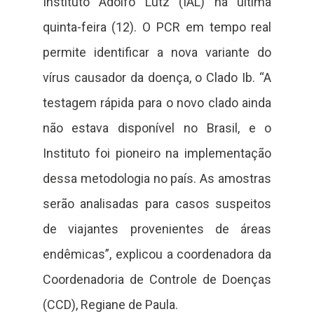
Instituto Adolfo Lutz (IAL) na última
quinta-feira (12). O PCR em tempo real
permite identificar a nova variante do
vírus causador da doença, o Clado Ib. “A
testagem rápida para o novo clado ainda
não estava disponível no Brasil, e o
Instituto foi pioneiro na implementação
dessa metodologia no país. As amostras
serão analisadas para casos suspeitos
de viajantes provenientes de áreas
endêmicas”, explicou a coordenadora da
Coordenadoria de Controle de Doenças
(CCD), Regiane de Paula.