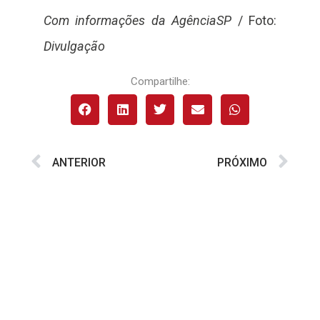
Com informações da AgênciaSP
/ Foto:
Divulgação
Compartilhe:
ANTERIOR
PRÓXIMO