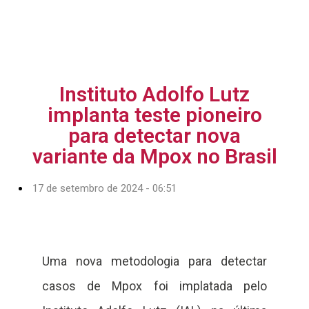
Instituto Adolfo Lutz
implanta teste pioneiro
para detectar nova
variante da Mpox no Brasil
17 de setembro de 2024 - 06:51
Uma nova metodologia para detectar
casos de Mpox foi implatada pelo