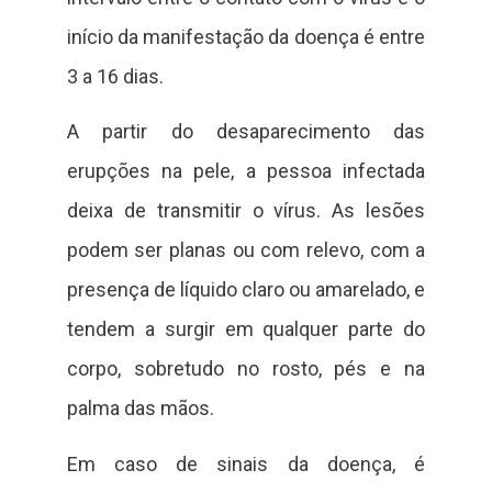
início da manifestação da doença é entre
3 a 16 dias.
A partir do desaparecimento das
erupções na pele, a pessoa infectada
deixa de transmitir o vírus. As lesões
podem ser planas ou com relevo, com a
presença de líquido claro ou amarelado, e
tendem a surgir em qualquer parte do
corpo, sobretudo no rosto, pés e na
palma das mãos.
Em caso de sinais da doença, é