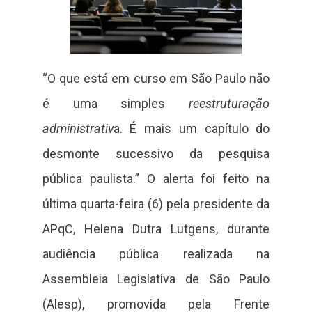
“O que está em curso em São Paulo não
é uma simples
reestruturação
administrativ
a. É mais um capítulo do
desmonte sucessivo da pesquisa
pública paulista.” O alerta foi feito na
última quarta-feira (6) pela presidente da
APqC, Helena Dutra Lutgens, durante
audiência pública realizada na
Assembleia Legislativa de São Paulo
(Alesp), promovida pela Frente