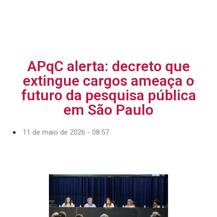
APqC alerta: decreto que
extingue cargos ameaça o
futuro da pesquisa pública
em São Paulo
11 de maio de 2026 - 08:57