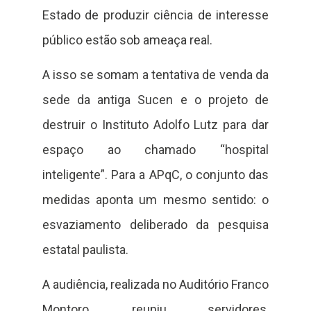
Estado de produzir ciência de interesse
público estão sob ameaça real.
A isso se somam a tentativa de venda da
sede da antiga Sucen e o projeto de
destruir o Instituto Adolfo Lutz para dar
espaço ao chamado “hospital
inteligente”. Para a APqC, o conjunto das
medidas aponta um mesmo sentido: o
esvaziamento deliberado da pesquisa
estatal paulista.
A audiência, realizada no Auditório Franco
Montoro, reuniu servidores,