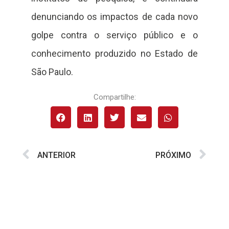
denunciando os impactos de cada novo
golpe contra o serviço público e o
conhecimento produzido no Estado de
São Paulo.
Compartilhe:
ANTERIOR
PRÓXIMO