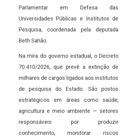
Parlamentar em Defesa das
Universidades Públicas e Institutos de
Pesquisa, coordenada pela deputada
Beth Sahão.
Na mira do governo estadual, o Decreto
70.410/2026, que prevê a extinção de
milhares de cargos ligados aos institutos
de pesquisa do Estado. São postos
estratégicos em áreas como saúde,
agricultura e meio ambiente — setores
responsáveis por produzir
conhecimento, monitorar riscos