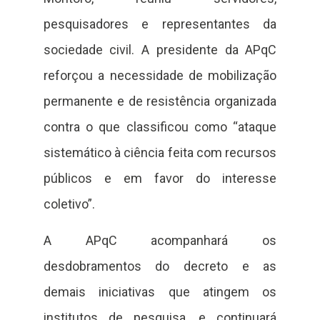
pesquisadores e representantes da
sociedade civil. A presidente da APqC
reforçou a necessidade de mobilização
permanente e de resistência organizada
contra o que classificou como “ataque
sistemático à ciência feita com recursos
públicos e em favor do interesse
coletivo”.
A APqC acompanhará os
desdobramentos do decreto e as
demais iniciativas que atingem os
institutos de pesquisa, e continuará