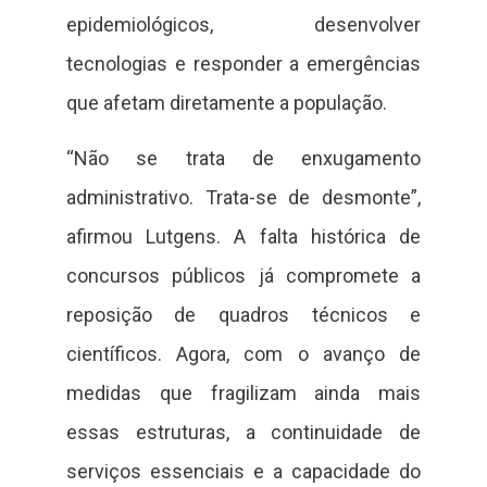
epidemiológicos, desenvolver
tecnologias e responder a emergências
que afetam diretamente a população.
“Não se trata de enxugamento
administrativo. Trata-se de desmonte”,
afirmou Lutgens. A falta histórica de
concursos públicos já compromete a
reposição de quadros técnicos e
científicos. Agora, com o avanço de
medidas que fragilizam ainda mais
essas estruturas, a continuidade de
serviços essenciais e a capacidade do