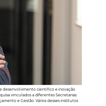
e desenvolvimento científico e inovação
uisa vinculados a diferentes Secretarias:
amento e Gestão. Vários desses institutos