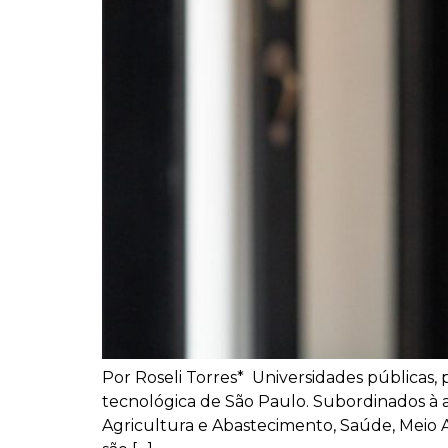
Por Roseli Torres* Universidades públicas,
tecnológica de São Paulo. Subordinados à ad
Agricultura e Abastecimento, Saúde, Meio A