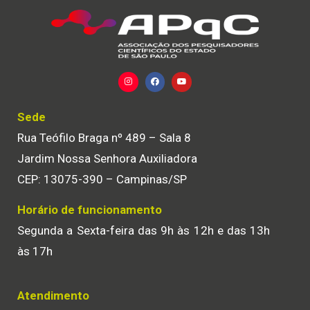
Sede
Rua Teófilo Braga nº 489 – Sala 8
Jardim Nossa Senhora Auxiliadora
CEP: 13075-390 – Campinas/SP
Horário de funcionamento
Segunda a Sexta-feira das 9h às 12h e das 13h
às 17h
Atendimento