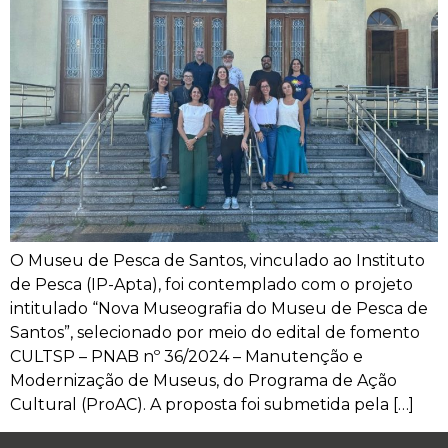
O Museu de Pesca de Santos, vinculado ao Instituto
de Pesca (IP-Apta), foi contemplado com o projeto
intitulado “Nova Museografia do Museu de Pesca de
Santos”, selecionado por meio do edital de fomento
CULTSP – PNAB nº 36/2024 – Manutenção e
Modernização de Museus, do Programa de Ação
Cultural (ProAC). A proposta foi submetida pela […]