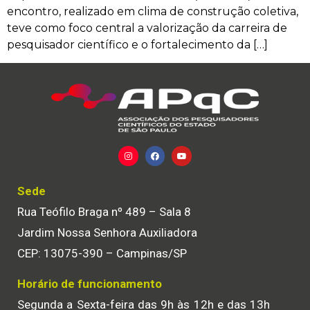
encontro, realizado em clima de construção coletiva,
teve como foco central a valorização da carreira de
pesquisador científico e o fortalecimento da […]
Sede
Rua Teófilo Braga nº 489 – Sala 8
Jardim Nossa Senhora Auxiliadora
CEP: 13075-390 – Campinas/SP
Horário de funcionamento
Segunda a Sexta-feira das 9h às 12h e das 13h