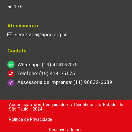
às 17h
Atendimento
secretaria@apqc.org.br
Contato
Whatsapp: (19) 4141-5175
Telefone: (19) 4141-5175
Assessoria de imprensa: (11) 96632-6689
Associação dos Pesquisadores Científicos do Estado de
São Paulo - 2024
Política de Privacidade
Desenvolvido por: