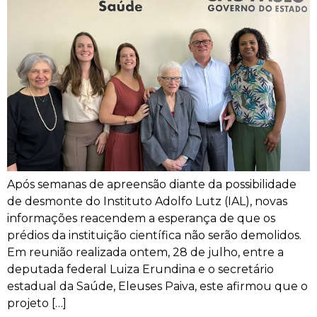
Após semanas de apreensão diante da possibilidade
de desmonte do Instituto Adolfo Lutz (IAL), novas
informações reacendem a esperança de que os
prédios da instituição científica não serão demolidos.
Em reunião realizada ontem, 28 de julho, entre a
deputada federal Luiza Erundina e o secretário
estadual da Saúde, Eleuses Paiva, este afirmou que o
projeto […]