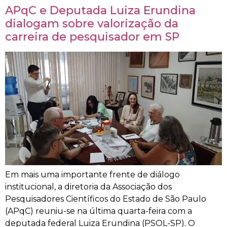
APqC e Deputada Luiza Erundina
dialogam sobre valorização da
carreira de pesquisador em SP
Em mais uma importante frente de diálogo
institucional, a diretoria da Associação dos
Pesquisadores Científicos do Estado de São Paulo
(APqC) reuniu-se na última quarta-feira com a
deputada federal Luiza Erundina (PSOL-SP). O