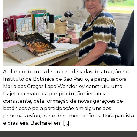
Ao longo de mais de quatro décadas de atuação no
Instituto de Botânica de São Paulo, a pesquisadora
Maria das Graças Lapa Wanderley construiu uma
trajetória marcada por produção científica
consistente, pela formação de novas gerações de
botânicos e pela participação em alguns dos
principais esforços de documentação da flora paulista
e brasileira. Bacharel em […]