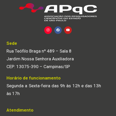
Sede
Rua Teófilo Braga nº 489 – Sala 8
Jardim Nossa Senhora Auxiliadora
CEP: 13075-390 – Campinas/SP
Horário de funcionamento
Segunda a Sexta-feira das 9h às 12h e das 13h
às 17h
Atendimento