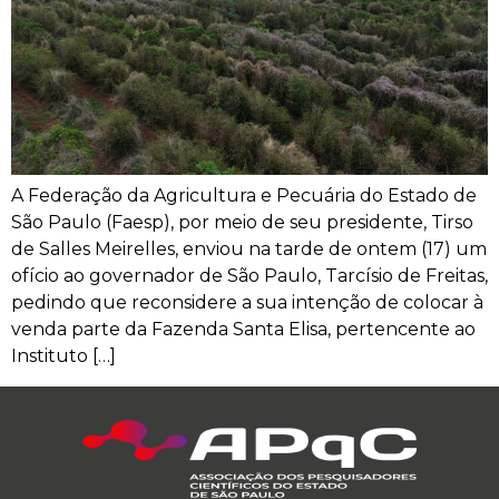
A Federação da Agricultura e Pecuária do Estado de
São Paulo (Faesp), por meio de seu presidente, Tirso
de Salles Meirelles, enviou na tarde de ontem (17) um
ofício ao governador de São Paulo, Tarcísio de Freitas,
pedindo que reconsidere a sua intenção de colocar à
venda parte da Fazenda Santa Elisa, pertencente ao
Instituto […]