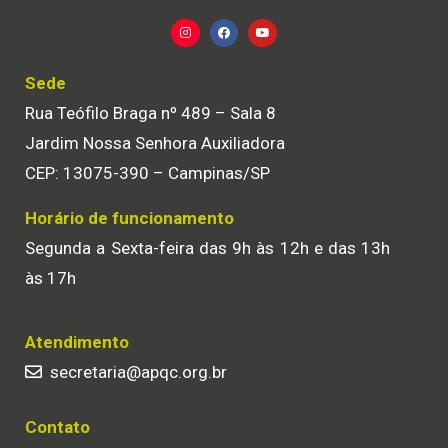
Sede
Rua Teófilo Braga nº 489 – Sala 8
Jardim Nossa Senhora Auxiliadora
CEP: 13075-390 – Campinas/SP
Horário de funcionamento
Segunda a Sexta-feira das 9h às 12h e das 13h
às 17h
Atendimento
secretaria@apqc.org.br
Contato