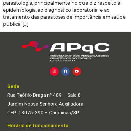
parasitologia, principalmente no que diz respeito à
epidemiologia, ao diagnóstico laboratorial e ao
tratamento das parasitoses de importância em saúde
pública. […]
Sede
Rua Teófilo Braga nº 489 – Sala 8
Jardim Nossa Senhora Auxiliadora
CEP: 13075-390 – Campinas/SP
Horário de funcionamento