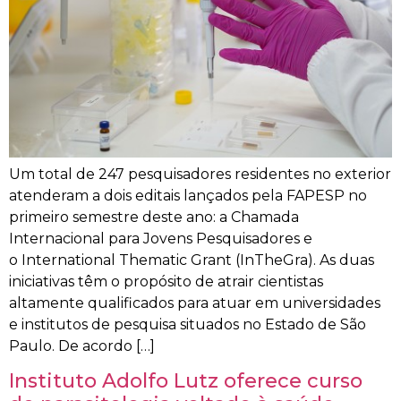
Um total de 247 pesquisadores residentes no exterior
atenderam a dois editais lançados pela FAPESP no
primeiro semestre deste ano: a Chamada
Internacional para Jovens Pesquisadores e
o International Thematic Grant (InTheGra). As duas
iniciativas têm o propósito de atrair cientistas
altamente qualificados para atuar em universidades
e institutos de pesquisa situados no Estado de São
Paulo. De acordo […]
Instituto Adolfo Lutz oferece curso