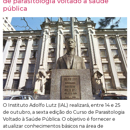
de parasitologia voltado à saúde
pública
O Instituto Adolfo Lutz (IAL) realizará, entre 14 e 25
de outubro, a sexta edição do Curso de Parasitologia
Voltado à Saúde Pública. O objetivo é fornecer e
atualizar conhecimentos básicos na área de