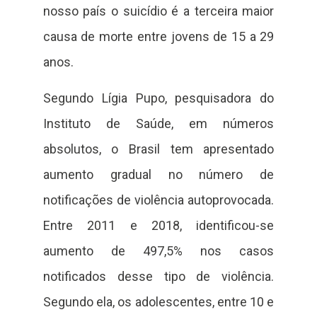
nosso país o suicídio é a terceira maior
causa de morte entre jovens de 15 a 29
anos.
Segundo Lígia Pupo, pesquisadora do
Instituto de Saúde, em números
absolutos, o Brasil tem apresentado
aumento gradual no número de
notificações de violência autoprovocada.
Entre 2011 e 2018, identificou-se
aumento de 497,5% nos casos
notificados desse tipo de violência.
Segundo ela, os adolescentes, entre 10 e