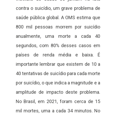
contra o suicídio, um grave problema de
saúde pública global. A OMS estima que
800 mil pessoas morrem por suicídio
anualmente, uma morte a cada 40
segundos, com 80% desses casos em
países de renda média e baixa. É
importante lembrar que existem de 10 a
40 tentativas de suicídio para cada morte
por suicídio, o que indica a magnitude e a
amplitude de impacto deste problema.
No Brasil, em 2021, foram cerca de 15
mil mortes, uma a cada 34 minutos. No