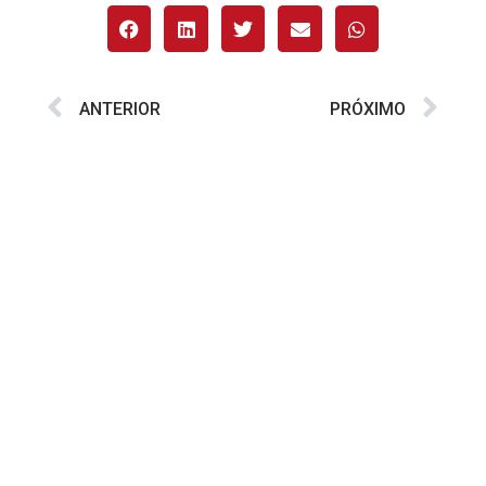
ANTERIOR
PRÓXIMO