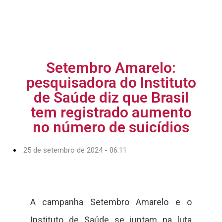
Setembro Amarelo:
pesquisadora do Instituto
de Saúde diz que Brasil
tem registrado aumento
no número de suicídios
25 de setembro de 2024 - 06:11
A campanha Setembro Amarelo e o
Instituto de Saúde se juntam na luta