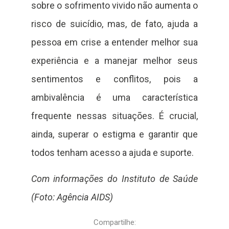
sobre o sofrimento vivido não aumenta o
risco de suicídio, mas, de fato, ajuda a
pessoa em crise a entender melhor sua
experiência e a manejar melhor seus
sentimentos e conflitos, pois a
ambivalência é uma característica
frequente nessas situações. É crucial,
ainda, superar o estigma e garantir que
todos tenham acesso a ajuda e suporte.
Com informações do Instituto de Saúde
(Foto: Agência AIDS)
Compartilhe: