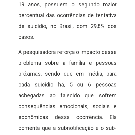
19 anos, possuem o segundo maior
percentual das ocorrências de tentativa
de suicídio, no Brasil, com 29,8% dos
casos.
A pesquisadora reforça o impacto desse
problema sobre a família e pessoas
próximas, sendo que em média, para
cada suicídio há, 5 ou 6 pessoas
achegadas ao falecido que sofrem
consequências emocionais, sociais e
econômicas dessa ocorrência. Ela
comenta que a subnotificação e o sub-