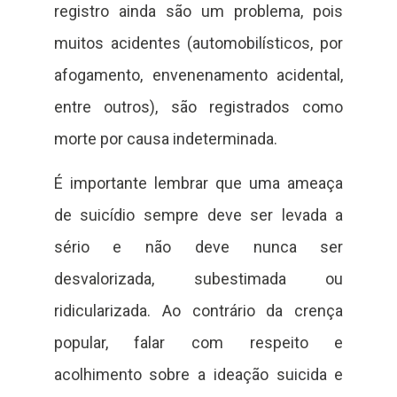
registro ainda são um problema, pois
muitos acidentes (automobilísticos, por
afogamento, envenenamento acidental,
entre outros), são registrados como
morte por causa indeterminada.
É importante lembrar que uma ameaça
de suicídio sempre deve ser levada a
sério e não deve nunca ser
desvalorizada, subestimada ou
ridicularizada. Ao contrário da crença
popular, falar com respeito e
acolhimento sobre a ideação suicida e