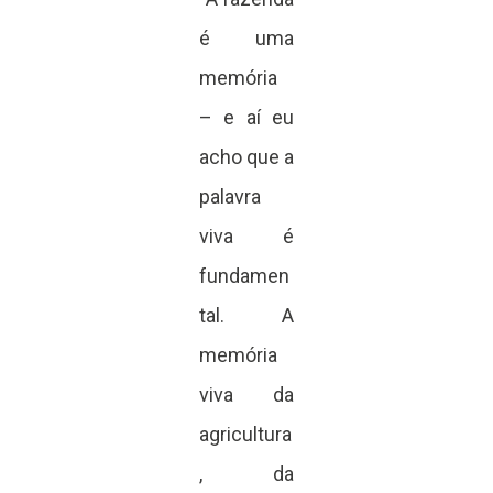
é uma
memória
– e aí eu
acho que a
palavra
viva é
fundamen
tal. A
memória
viva da
agricultura
, da