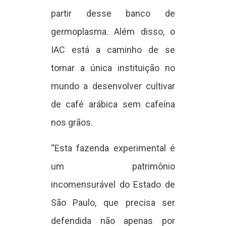
partir desse banco de
germoplasma. Além disso, o
IAC está a caminho de se
tornar a única instituição no
mundo a desenvolver cultivar
de café arábica sem cafeína
nos grãos.
“Esta fazenda experimental é
um patrimônio
incomensurável do Estado de
São Paulo, que precisa ser
defendida não apenas por