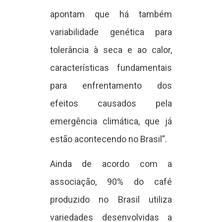
apontam que há também
variabilidade genética para
tolerância à seca e ao calor,
características fundamentais
para enfrentamento dos
efeitos causados pela
emergência climática, que já
estão acontecendo no Brasil”.
Ainda de acordo com a
associação, 90% do café
produzido no Brasil utiliza
variedades desenvolvidas a