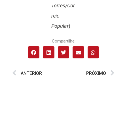
Torres/Cor
reio
Popular
)
Compartilhe:
ANTERIOR
PRÓXIMO