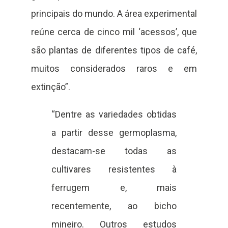
principais do mundo. A área experimental
reúne cerca de cinco mil ‘acessos’, que
são plantas de diferentes tipos de café,
muitos considerados raros e em
extinção”.
“Dentre as variedades obtidas
a partir desse germoplasma,
destacam-se todas as
cultivares resistentes à
ferrugem e, mais
recentemente, ao bicho
mineiro. Outros estudos