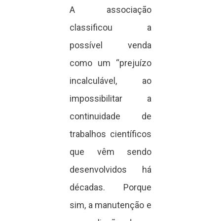
A associação
classificou a
possível venda
como um “prejuízo
incalculável, ao
impossibilitar a
continuidade de
trabalhos científicos
que vêm sendo
desenvolvidos há
décadas. Porque
sim, a manutenção e