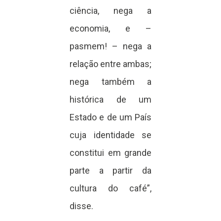
ciência, nega a
economia, e –
pasmem! – nega a
relação entre ambas;
nega também a
histórica de um
Estado e de um País
cuja identidade se
constitui em grande
parte a partir da
cultura do café”,
disse.