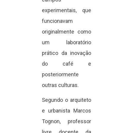
experimentais, que
funcionavam
originalmente como
um laboratório
prático da inovação
do café e
posteriormente
outras culturas.
Segundo o arquiteto
e urbanista Marcos
Tognon, professor
livre docente da