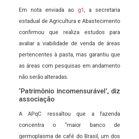
Em nota enviada ao
g1
, a secretaria
estadual de Agricultura e Abastecimento
confirmou que realiza estudos para
avaliar a viabilidade de venda de áreas
pertencentes à pasta, mas garantiu que
as áreas com pesquisas em andamento
não serão alteradas.
‘Patrimônio incomensurável’, diz
associação
A APqC ressaltou que a fazenda
concentra o “maior banco de
germoplasma de café do Brasil, um dos