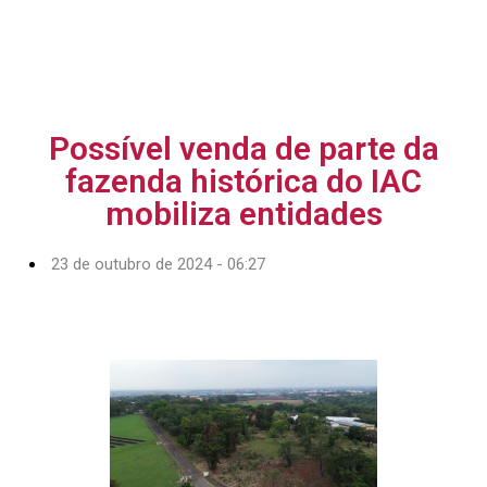
Possível venda de parte da
fazenda histórica do IAC
mobiliza entidades
23 de outubro de 2024 - 06:27