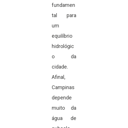
fundamen
tal para
um
equilíbrio
hidrológic
o da
cidade.
Afinal,
Campinas
depende
muito da
água de