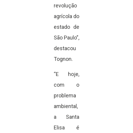
revolução
agrícola do
estado de
São Paulo”,
destacou
Tognon.
“E hoje,
com o
problema
ambiental,
a Santa
Elisa é