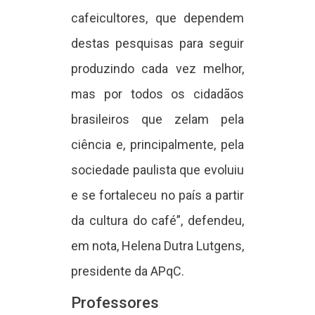
cafeicultores, que dependem
destas pesquisas para seguir
produzindo cada vez melhor,
mas por todos os cidadãos
brasileiros que zelam pela
ciência e, principalmente, pela
sociedade paulista que evoluiu
e se fortaleceu no país a partir
da cultura do café”, defendeu,
em nota, Helena Dutra Lutgens,
presidente da APqC.
Professores