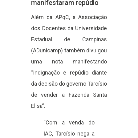
manifestaram repúdio
Além da APqC, a Associação
dos Docentes da Universidade
Estadual de Campinas
(ADunicamp) também divulgou
uma nota manifestando
“indignação e repúdio diante
da decisão do governo Tarcísio
de vender a Fazenda Santa
Elisa”.
“Com a venda do
IAC, Tarcísio nega a