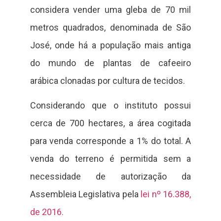
considera vender uma gleba de 70 mil
metros quadrados, denominada de São
José, onde há a população mais antiga
do mundo de plantas de cafeeiro
arábica clonadas por cultura de tecidos.
Considerando que o instituto possui
cerca de 700 hectares, a área cogitada
para venda corresponde a 1% do total. A
venda do terreno é permitida sem a
necessidade de autorização da
Assembleia Legislativa pela
lei nº 16.388,
de 2016.