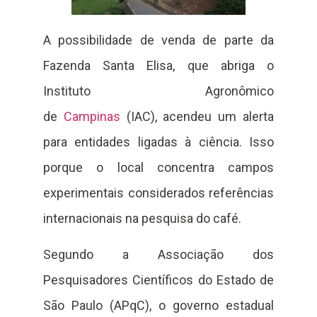
A possibilidade de venda de parte da
Fazenda Santa Elisa, que abriga o
Instituto Agronômico
de
Campinas
(IAC), acendeu um alerta
para entidades ligadas à ciência. Isso
porque o local concentra campos
experimentais considerados referências
internacionais na pesquisa do café.
Segundo a Associação dos
Pesquisadores Científicos do Estado de
São Paulo (APqC), o governo estadual