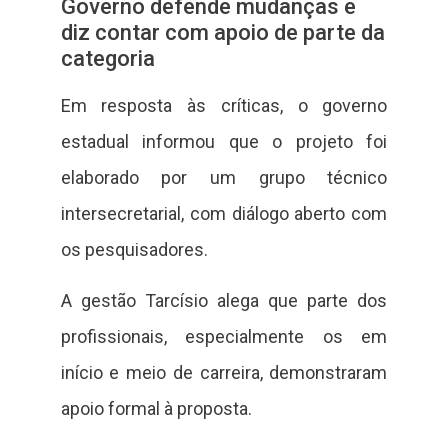
Governo defende mudanças e
diz contar com apoio de parte da
categoria
Em resposta às críticas, o governo
estadual informou que o projeto foi
elaborado por um grupo técnico
intersecretarial, com diálogo aberto com
os pesquisadores.
A gestão Tarcísio alega que parte dos
profissionais, especialmente os em
início e meio de carreira, demonstraram
apoio formal à proposta.