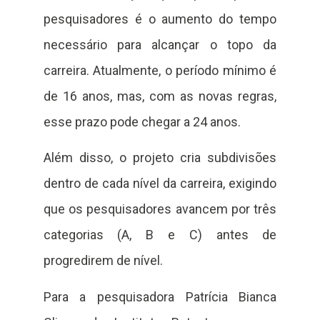
pesquisadores é o aumento do tempo
necessário para alcançar o topo da
carreira. Atualmente, o período mínimo é
de 16 anos, mas, com as novas regras,
esse prazo pode chegar a 24 anos.
Além disso, o projeto cria subdivisões
dentro de cada nível da carreira, exigindo
que os pesquisadores avancem por três
categorias (A, B e C) antes de
progredirem de nível.
Para a pesquisadora Patrícia Bianca