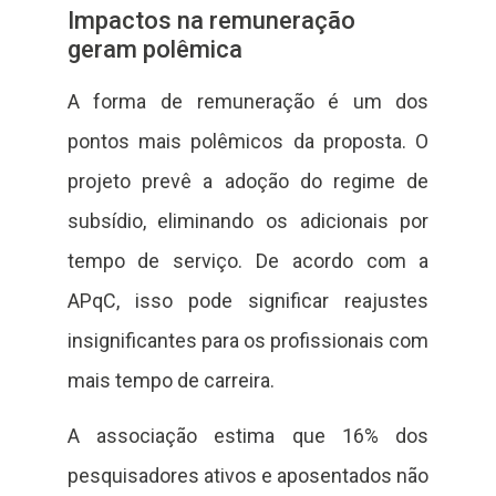
Impactos na remuneração
geram polêmica
A forma de remuneração é um dos
pontos mais polêmicos da proposta. O
projeto prevê a adoção do regime de
subsídio, eliminando os adicionais por
tempo de serviço. De acordo com a
APqC, isso pode significar reajustes
insignificantes para os profissionais com
mais tempo de carreira.
A associação estima que 16% dos
pesquisadores ativos e aposentados não