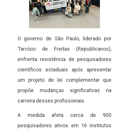
O governo de São Paulo, liderado por
Tarcísio de Freitas (Republicanos),
enfrenta resistência de pesquisadores
científicos estaduais após apresentar
um projeto de lei complementar que
propõe mudanças significativas na
carreira desses profissionais.
A medida afeta cerca de 900
pesquisadores ativos em 16 institutos