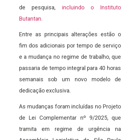
de pesquisa,
incluindo o Instituto
Butantan.
Entre as principais alterações estão o
fim dos adicionais por tempo de serviço
e a mudança no regime de trabalho, que
passaria de tempo integral para 40 horas
semanais sob um novo modelo de
dedicação exclusiva.
As mudanças foram incluídas no Projeto
de Lei Complementar nº 9/2025, que
tramita em regime de urgência na