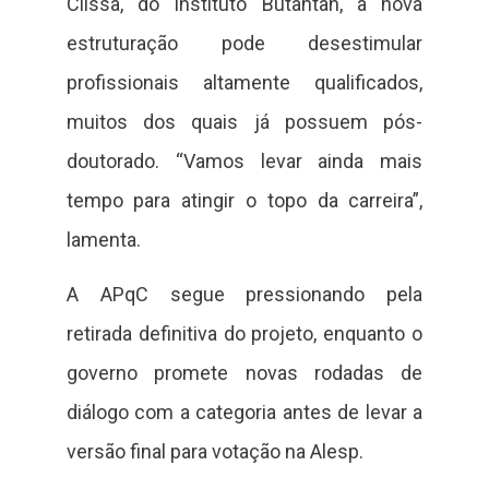
Clissa, do Instituto Butantan, a nova
estruturação pode desestimular
profissionais altamente qualificados,
muitos dos quais já possuem pós-
doutorado. “Vamos levar ainda mais
tempo para atingir o topo da carreira”,
lamenta.
A APqC segue pressionando pela
retirada definitiva do projeto, enquanto o
governo promete novas rodadas de
diálogo com a categoria antes de levar a
versão final para votação na Alesp.