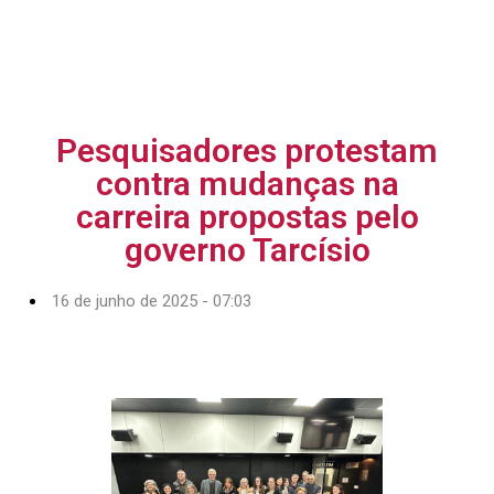
Pesquisadores protestam
contra mudanças na
carreira propostas pelo
governo Tarcísio
16 de junho de 2025 - 07:03