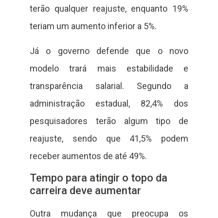
terão qualquer reajuste, enquanto 19%
teriam um aumento inferior a 5%.
Já o governo defende que o novo
modelo trará mais estabilidade e
transparência salarial. Segundo a
administração estadual, 82,4% dos
pesquisadores terão algum tipo de
reajuste, sendo que 41,5% podem
receber aumentos de até 49%.
Tempo para atingir o topo da
carreira deve aumentar
Outra mudança que preocupa os