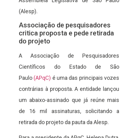
Assembleia Legislativa de São Paulo
(Alesp).
Associação de pesquisadores
critica proposta e pede retirada
do projeto
A Associação de Pesquisadores
Científicos do Estado de São
Paulo
(APqC)
é uma das principais vozes
contrárias à proposta. A entidade lançou
um abaixo-assinado que já reúne mais
de 16 mil assinaturas, solicitando a
retirada do projeto da pauta da Alesp.
Para a presidente da APqC, Helena Dutra,