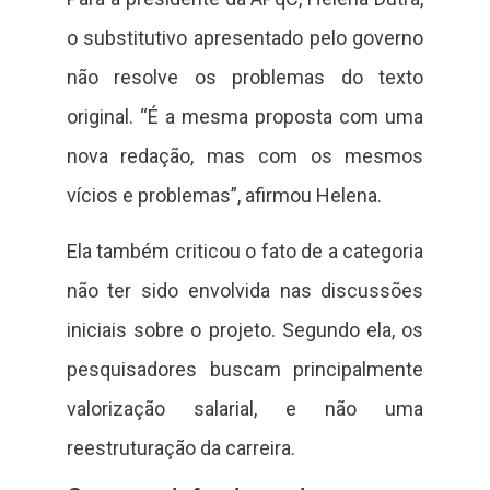
o substitutivo apresentado pelo governo
não resolve os problemas do texto
original. “É a mesma proposta com uma
nova redação, mas com os mesmos
vícios e problemas”, afirmou Helena.
Ela também criticou o fato de a categoria
não ter sido envolvida nas discussões
iniciais sobre o projeto. Segundo ela, os
pesquisadores buscam principalmente
valorização salarial, e não uma
reestruturação da carreira.