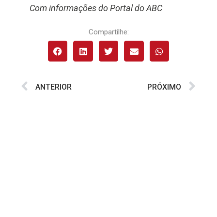
Com informações do Portal do ABC
Compartilhe:
ANTERIOR
PRÓXIMO