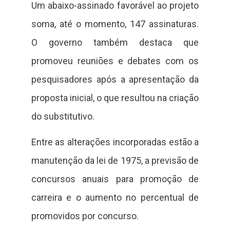
Um abaixo-assinado favorável ao projeto
soma, até o momento, 147 assinaturas.
O governo também destaca que
promoveu reuniões e debates com os
pesquisadores após a apresentação da
proposta inicial, o que resultou na criação
do substitutivo.
Entre as alterações incorporadas estão a
manutenção da lei de 1975, a previsão de
concursos anuais para promoção de
carreira e o aumento no percentual de
promovidos por concurso.