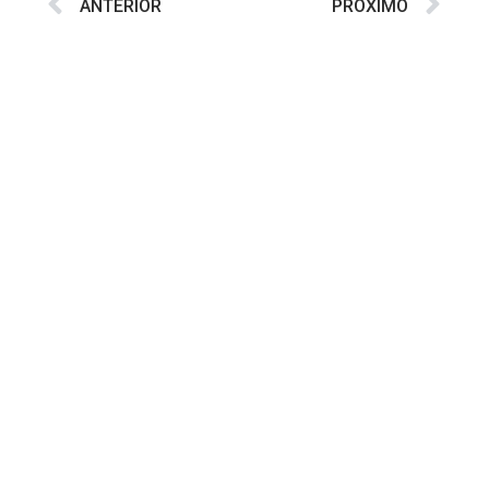
ANTERIOR
PRÓXIMO