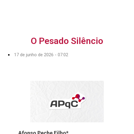
O Pesado Silêncio
17 de junho de 2026 - 07:02
Afonso Peche Filho*