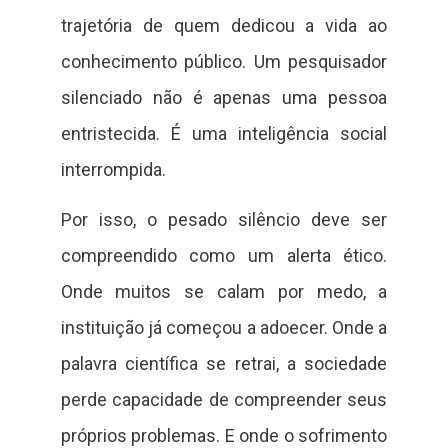
trajetória de quem dedicou a vida ao
conhecimento público. Um pesquisador
silenciado não é apenas uma pessoa
entristecida. É uma inteligência social
interrompida.
Por isso, o pesado silêncio deve ser
compreendido como um alerta ético.
Onde muitos se calam por medo, a
instituição já começou a adoecer. Onde a
palavra científica se retrai, a sociedade
perde capacidade de compreender seus
próprios problemas. E onde o sofrimento