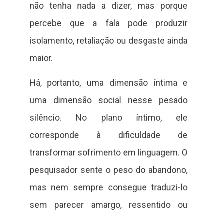
não tenha nada a dizer, mas porque
percebe que a fala pode produzir
isolamento, retaliação ou desgaste ainda
maior.
Há, portanto, uma dimensão íntima e
uma dimensão social nesse pesado
silêncio. No plano íntimo, ele
corresponde à dificuldade de
transformar sofrimento em linguagem. O
pesquisador sente o peso do abandono,
mas nem sempre consegue traduzi-lo
sem parecer amargo, ressentido ou