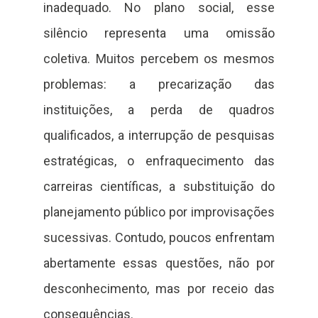
inadequado. No plano social, esse
silêncio representa uma omissão
coletiva. Muitos percebem os mesmos
problemas: a precarização das
instituições, a perda de quadros
qualificados, a interrupção de pesquisas
estratégicas, o enfraquecimento das
carreiras científicas, a substituição do
planejamento público por improvisações
sucessivas. Contudo, poucos enfrentam
abertamente essas questões, não por
desconhecimento, mas por receio das
consequências.