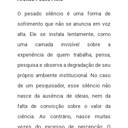
O pesado silêncio é uma forma de
sofrimento que não se anuncia em voz
alta. Ele se instala lentamente, como
uma camada invisível sobre a
experiência de quem trabalha, pensa,
pesquisa e observa a degradação de seu
próprio ambiente institucional. No caso
de um pesquisador, esse silêncio não
nasce da ausência de ideias, nem da
falta de convicção sobre o valor da
ciência. Ao contrário, nasce muitas
vezes do excesso de percepção. O