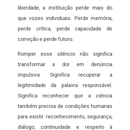
liberdade, a instituição perde mais do
que vozes individuais. Perde memória,
perde crítica, perde capacidade de
correção e perde futuro.
Romper esse silêncio não significa
transformar a dor em denúncia
impulsiva. Significa recuperar a
legitimidade da palavra responsável.
Significa reconhecer que a ciência
também precisa de condições humanas
para existir: reconhecimento, segurança,
diálogo, continuidade e respeito à