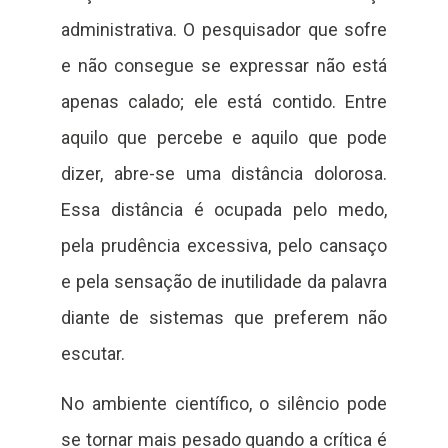
administrativa. O pesquisador que sofre
e não consegue se expressar não está
apenas calado; ele está contido. Entre
aquilo que percebe e aquilo que pode
dizer, abre-se uma distância dolorosa.
Essa distância é ocupada pelo medo,
pela prudência excessiva, pelo cansaço
e pela sensação de inutilidade da palavra
diante de sistemas que preferem não
escutar.
No ambiente científico, o silêncio pode
se tornar mais pesado quando a crítica é