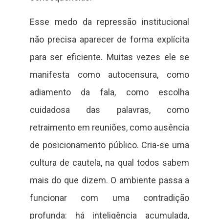
Esse medo da repressão institucional
não precisa aparecer de forma explícita
para ser eficiente. Muitas vezes ele se
manifesta como autocensura, como
adiamento da fala, como escolha
cuidadosa das palavras, como
retraimento em reuniões, como ausência
de posicionamento público. Cria-se uma
cultura de cautela, na qual todos sabem
mais do que dizem. O ambiente passa a
funcionar com uma contradição
profunda: há inteligência acumulada,