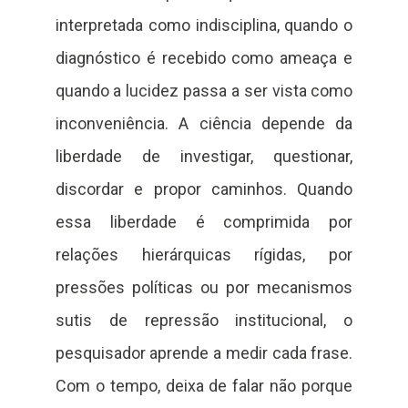
interpretada como indisciplina, quando o
diagnóstico é recebido como ameaça e
quando a lucidez passa a ser vista como
inconveniência. A ciência depende da
liberdade de investigar, questionar,
discordar e propor caminhos. Quando
essa liberdade é comprimida por
relações hierárquicas rígidas, por
pressões políticas ou por mecanismos
sutis de repressão institucional, o
pesquisador aprende a medir cada frase.
Com o tempo, deixa de falar não porque