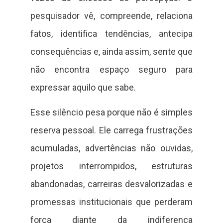
pesquisador vê, compreende, relaciona
fatos, identifica tendências, antecipa
consequências e, ainda assim, sente que
não encontra espaço seguro para
expressar aquilo que sabe.
Esse silêncio pesa porque não é simples
reserva pessoal. Ele carrega frustrações
acumuladas, advertências não ouvidas,
projetos interrompidos, estruturas
abandonadas, carreiras desvalorizadas e
promessas institucionais que perderam
força diante da indiferença