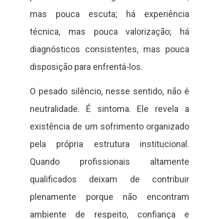
mas pouca escuta; há experiência
técnica, mas pouca valorização; há
diagnósticos consistentes, mas pouca
disposição para enfrentá-los.
O pesado silêncio, nesse sentido, não é
neutralidade. É sintoma. Ele revela a
existência de um sofrimento organizado
pela própria estrutura institucional.
Quando profissionais altamente
qualificados deixam de contribuir
plenamente porque não encontram
ambiente de respeito, confiança e