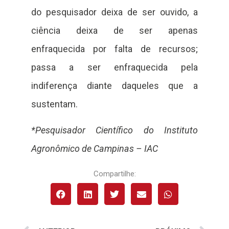
do pesquisador deixa de ser ouvido, a
ciência deixa de ser apenas
enfraquecida por falta de recursos;
passa a ser enfraquecida pela
indiferença diante daqueles que a
sustentam.
*Pesquisador Científico do Instituto
Agronômico de Campinas – IAC
Compartilhe: