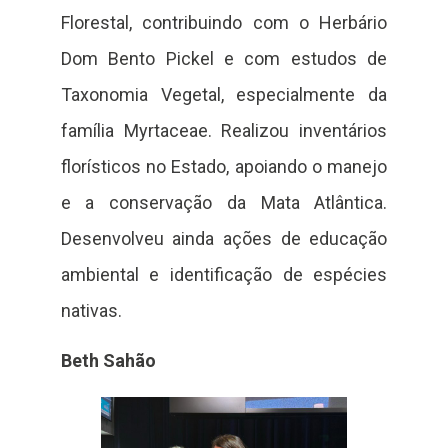
Florestal, contribuindo com o Herbário
Dom Bento Pickel e com estudos de
Taxonomia Vegetal, especialmente da
família Myrtaceae. Realizou inventários
florísticos no Estado, apoiando o manejo
e a conservação da Mata Atlântica.
Desenvolveu ainda ações de educação
ambiental e identificação de espécies
nativas.
Beth Sahão