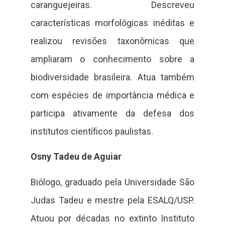
caranguejeiras. Descreveu
características morfológicas inéditas e
realizou revisões taxonômicas que
ampliaram o conhecimento sobre a
biodiversidade brasileira. Atua também
com espécies de importância médica e
participa ativamente da defesa dos
institutos científicos paulistas.
Osny Tadeu de Aguiar
Biólogo, graduado pela Universidade São
Judas Tadeu e mestre pela ESALQ/USP.
Atuou por décadas no extinto Instituto