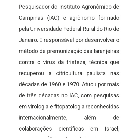
Pesquisador do Instituto Agronômico de
Campinas (IAC) e agrônomo formado
pela Universidade Federal Rural do Rio de
Janeiro. É responsável por desenvolver o
método de premunização das laranjeiras
contra o vírus da tristeza, técnica que
recuperou a citricultura paulista nas
décadas de 1960 e 1970. Atuou por mais
de três décadas no IAC, com pesquisas
em virologia e fitopatologia reconhecidas
internacionalmente, além de
colaborações científicas em Israel,