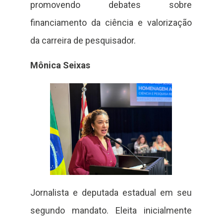
promovendo debates sobre
financiamento da ciência e valorização
da carreira de pesquisador.
Mônica Seixas
Jornalista e deputada estadual em seu
segundo mandato. Eleita inicialmente