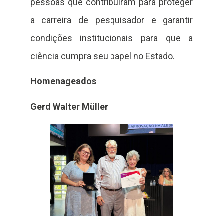
pessoas que contribuíram para proteger
a carreira de pesquisador e garantir
condições institucionais para que a
ciência cumpra seu papel no Estado.
Homenageados
Gerd Walter Müller