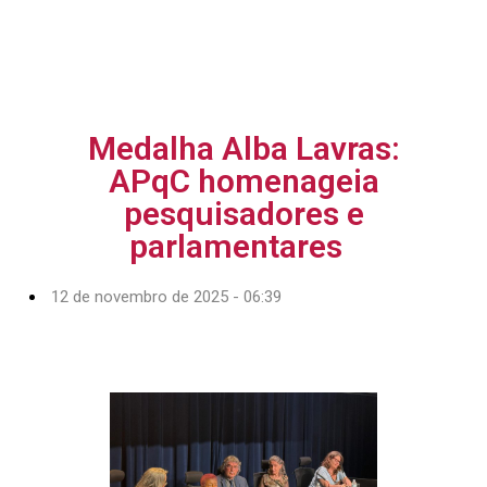
Medalha Alba Lavras:
APqC homenageia
pesquisadores e
parlamentares
12 de novembro de 2025 - 06:39