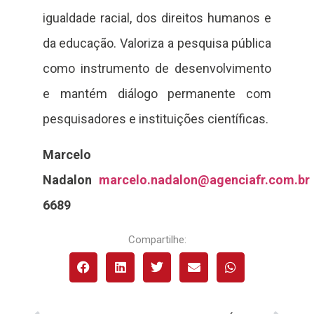
igualdade racial, dos direitos humanos e
da educação. Valoriza a pesquisa pública
como instrumento de desenvolvimento
e mantém diálogo permanente com
pesquisadores e instituições científicas.
Marcelo
Nadalon
marcelo.nadalon@agenciafr.com.br
6689
Compartilhe: