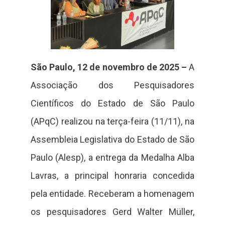
São Paulo, 12 de novembro de 2025 –
A
Associação dos Pesquisadores
Científicos do Estado de São Paulo
(APqC) realizou na terça-feira (11/11), na
Assembleia Legislativa do Estado de São
Paulo (Alesp), a entrega da Medalha Alba
Lavras, a principal honraria concedida
pela entidade. Receberam a homenagem
os pesquisadores Gerd Walter Müller,