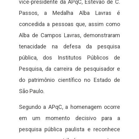
vice-presidente da APqC, Estevão de C.
Passos, a Medalha Alba Lavras é
concedida a pessoas que, assim como
Alba de Campos Lavras, demonstraram
tenacidade na defesa da pesquisa
pública, dos Institutos Públicos de
Pesquisa, da carreira de pesquisador e
do patrimônio científico no Estado de
São Paulo.
Segundo a APqC, a homenagem ocorre
em um momento decisivo para a
pesquisa pública paulista e reconhece