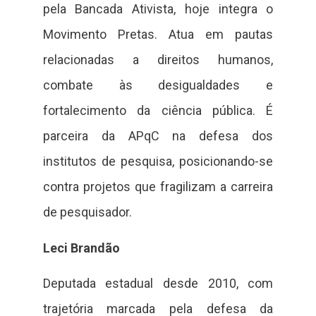
pela Bancada Ativista, hoje integra o
Movimento Pretas. Atua em pautas
relacionadas a direitos humanos,
combate às desigualdades e
fortalecimento da ciência pública. É
parceira da APqC na defesa dos
institutos de pesquisa, posicionando-se
contra projetos que fragilizam a carreira
de pesquisador.
Leci Brandão
Deputada estadual desde 2010, com
trajetória marcada pela defesa da