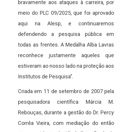
bravamente aos ataques à carreira, por
meio do PLC 09/2025, que foi aprovado
aqui na Alesp, e continuaremos
defendendo a pesquisa pública em
todas as frentes. A Medalha Alba Lavras
reconhece justamente aqueles que
estiveram ao nosso lado na proteção aos
Institutos de Pesquisa”.
Criada em 11 de setembro de 2007 pela
pesquisadora científica Márcia M.
Rebouças, durante a gestão do Dr. Percy
Corrêa Vieira, com mediação do então