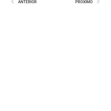
ANTERIOR
PRÓXIMO