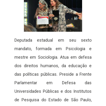
Deputada estadual em seu sexto
mandato, formada em Psicologia e
mestre em Sociologia. Atua em defesa
dos direitos humanos, da educação e
das políticas públicas. Preside a Frente
Parlamentar em Defesa das
Universidades Públicas e dos Institutos
de Pesquisa do Estado de São Paulo,