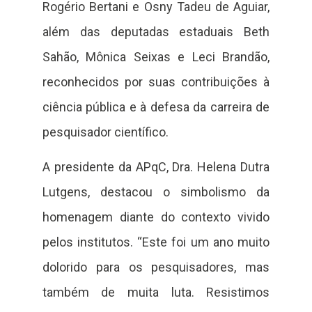
Rogério Bertani e Osny Tadeu de Aguiar,
além das deputadas estaduais Beth
Sahão, Mônica Seixas e Leci Brandão,
reconhecidos por suas contribuições à
ciência pública e à defesa da carreira de
pesquisador científico.
A presidente da APqC, Dra. Helena Dutra
Lutgens, destacou o simbolismo da
homenagem diante do contexto vivido
pelos institutos. “Este foi um ano muito
dolorido para os pesquisadores, mas
também de muita luta. Resistimos