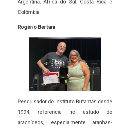
Argentina, África do Sul, Costa Rica e
Colômbia.
Rogério Bertani
Pesquisador do Instituto Butantan desde
1994, referência no estudo de
aracnídeos, especialmente aranhas-