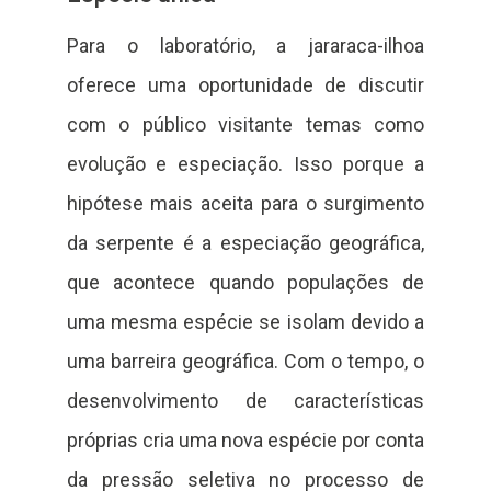
Para o laboratório, a jararaca-ilhoa
oferece uma oportunidade de discutir
com o público visitante temas como
evolução e especiação. Isso porque a
hipótese mais aceita para o surgimento
da serpente é a especiação geográfica,
que acontece quando populações de
uma mesma espécie se isolam devido a
uma barreira geográfica. Com o tempo, o
desenvolvimento de características
próprias cria uma nova espécie por conta
da pressão seletiva no processo de