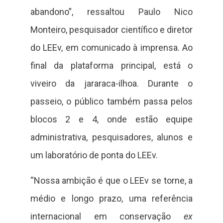
abandono”, ressaltou Paulo Nico
Monteiro, pesquisador científico e diretor
do LEEv, em comunicado à imprensa. Ao
final da plataforma principal, está o
viveiro da jararaca-ilhoa. Durante o
passeio, o público também passa pelos
blocos 2 e 4, onde estão equipe
administrativa, pesquisadores, alunos e
um laboratório de ponta do LEEv.
“Nossa ambição é que o LEEv se torne, a
médio e longo prazo, uma referência
internacional em conservação
ex