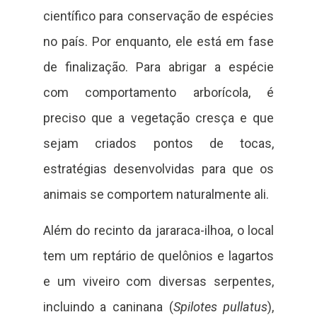
científico para conservação de espécies
no país. Por enquanto, ele está em fase
de finalização. Para abrigar a espécie
com comportamento arborícola, é
preciso que a vegetação cresça e que
sejam criados pontos de tocas,
estratégias desenvolvidas para que os
animais se comportem naturalmente ali.
Além do recinto da jararaca-ilhoa, o local
tem um reptário de quelônios e lagartos
e um viveiro com diversas serpentes,
incluindo a caninana (
Spilotes pullatus
),