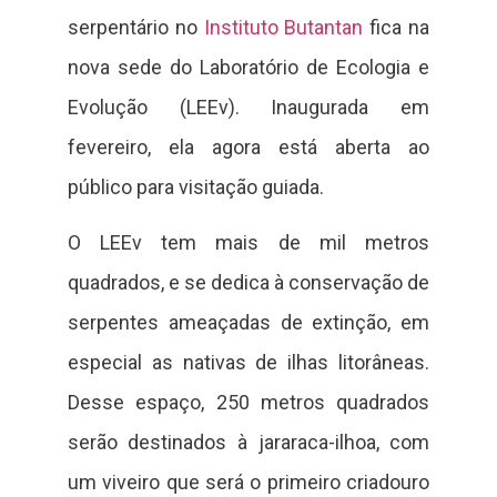
serpentário no
Instituto Butantan
fica na
nova sede do Laboratório de Ecologia e
Evolução (LEEv). Inaugurada em
fevereiro, ela agora está aberta ao
público para visitação guiada.
O LEEv tem mais de mil metros
quadrados, e se dedica à conservação de
serpentes ameaçadas de extinção, em
especial as nativas de ilhas litorâneas.
Desse espaço, 250 metros quadrados
serão destinados à jararaca-ilhoa, com
um viveiro que será o primeiro criadouro