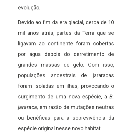
evolução.
Devido ao fim da era glacial, cerca de 10
mil anos atrás, partes da Terra que se
ligavam ao continente foram cobertas
por água depois do derretimento de
grandes massas de gelo. Com isso,
populações ancestrais de jararacas
foram isoladas em ilhas, provocando o
surgimento de uma nova espécie, a
B.
jararaca,
em razão de
mutações neutras
ou benéficas para a sobrevivência da
espécie original nesse novo habitat.