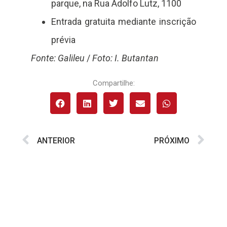
parque, na Rua Adolfo Lutz, 1100
Entrada gratuita mediante inscrição
prévia
Fonte: Galileu
/
Foto: I. Butantan
Compartilhe:
ANTERIOR
PRÓXIMO