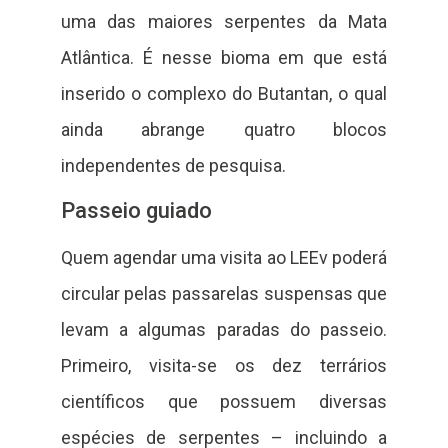
uma das maiores serpentes da Mata
Atlântica. É nesse bioma em que está
inserido o complexo do Butantan, o qual
ainda abrange quatro blocos
independentes de pesquisa.
Passeio guiado
Quem agendar uma visita ao LEEv poderá
circular pelas passarelas suspensas que
levam a algumas paradas do passeio.
Primeiro, visita-se os dez terrários
científicos que possuem diversas
espécies de serpentes – incluindo a