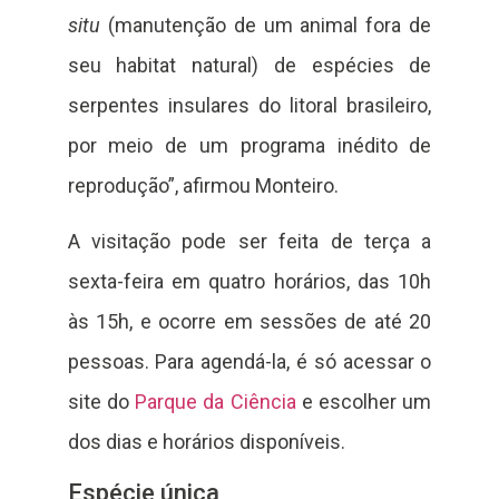
situ
(manutenção de um animal fora de
seu habitat natural) de espécies de
serpentes insulares do litoral brasileiro,
por meio de um programa inédito de
reprodução”, afirmou Monteiro.
A visitação pode ser feita de terça a
sexta-feira em quatro horários, das 10h
às 15h, e ocorre em sessões de até 20
pessoas. Para agendá-la, é só acessar o
site do
Parque da Ciência
e escolher um
dos dias e horários disponíveis.
Espécie única