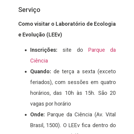
Serviço
Como visitar o Laboratório de Ecologia
e Evolução (LEEv)
Inscrições:
site do
Parque da
Ciência
Quando:
de terça a sexta (exceto
feriados), com sessões em quatro
horários, das 10h às 15h. São 20
vagas por horário
Onde:
Parque da Ciência (Av. Vital
Brasil, 1500). O LEEv fica dentro do