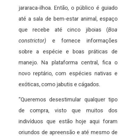
jararaca-ilhoa. Então, o público é guiado
até a sala de bem-estar animal, espaço
que recebe até cinco jiboias (
Boa
constrictor)
e fornece informações
sobre a espécie e boas práticas de
manejo. Na plataforma central, fica o
novo reptário, com espécies nativas e
exóticas, como jabutis e cágados.
“Queremos desestimular qualquer tipo
de compra, visto que muitos dos
indivíduos que estão hoje aqui foram
oriundos de apreensão e até mesmo de