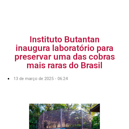
Instituto Butantan
inaugura laboratório para
preservar uma das cobras
mais raras do Brasil
13 de março de 2025 - 06:24