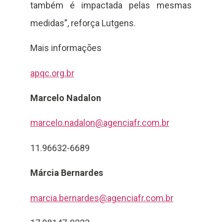
também é impactada pelas mesmas
medidas”, reforça Lutgens.
Mais informações
apqc.org.br
Marcelo Nadalon
marcelo.nadalon@agenciafr.com.br
11.96632-6689
Márcia Bernardes
marcia.bernardes@agenciafr.com.br