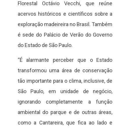
Florestal Octávio Vecchi, que reúne
acervos históricos e científicos sobre a
exploração madeireira no Brasil. Também
é sede do Palácio de Verão do Governo
do Estado de São Paulo.
“É alarmante perceber que o Estado
transformou uma área de conservação
tão importante para o clima, inclusive, de
São Paulo, em unidade de negócio,
ignorando completamente a função
ambiental do parque e de outras áreas,
como a Cantareira, que fica ao lado e