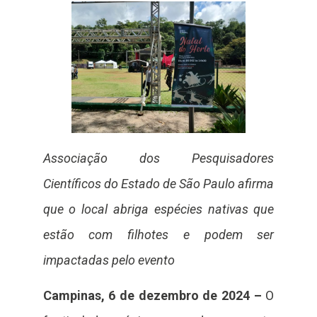
Associação dos Pesquisadores
Científicos do Estado de São Paulo afirma
que o local abriga espécies nativas que
estão com filhotes e podem ser
impactadas pelo evento
Campinas, 6 de dezembro de 2024 –
O