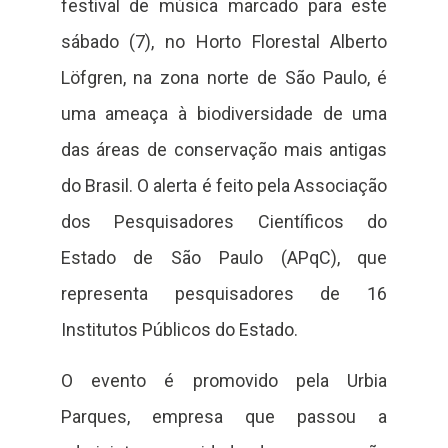
festival de música marcado para este
sábado (7), no Horto Florestal Alberto
Löfgren, na zona norte de São Paulo, é
uma ameaça à biodiversidade de uma
das áreas de conservação mais antigas
do Brasil. O alerta é feito pela Associação
dos Pesquisadores Científicos do
Estado de São Paulo (APqC), que
representa pesquisadores de 16
Institutos Públicos do Estado.
O evento é promovido pela Urbia
Parques, empresa que passou a