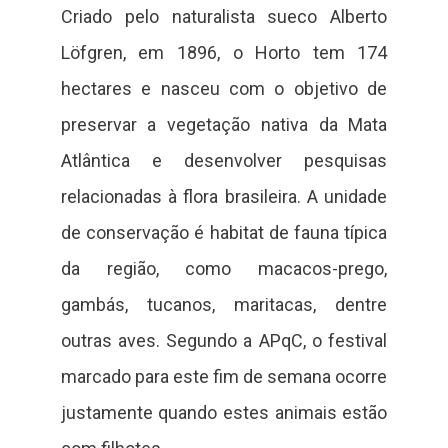
Criado pelo naturalista sueco Alberto
Löfgren, em 1896, o Horto tem 174
hectares e nasceu com o objetivo de
preservar a vegetação nativa da Mata
Atlântica e desenvolver pesquisas
relacionadas à flora brasileira. A unidade
de conservação é habitat de fauna típica
da região, como macacos-prego,
gambás, tucanos, maritacas, dentre
outras aves. Segundo a APqC, o festival
marcado para este fim de semana ocorre
justamente quando estes animais estão