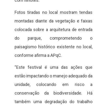
com filhotes.
Fotos tiradas no local mostram tendas
montadas diante da vegetação e faixas
colocada sobre a arquitetura de entrada
do parque, comprometendo o
paisagismo histórico existente no local,
conforme afirma a APqC.
“Este festival é uma das ações que
estão impactando o manejo adequado da
unidade, colocando em risco a
conservação da biodiversidade. Há
também uma degradação do trabalho