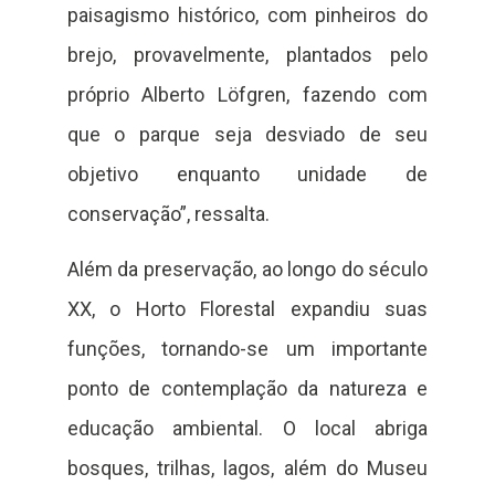
paisagismo histórico, com pinheiros do
brejo, provavelmente, plantados pelo
próprio Alberto Löfgren, fazendo com
que o parque seja desviado de seu
objetivo enquanto unidade de
conservação”, ressalta.
Além da preservação, ao longo do século
XX, o Horto Florestal expandiu suas
funções, tornando-se um importante
ponto de contemplação da natureza e
educação ambiental. O local abriga
bosques, trilhas, lagos, além do Museu