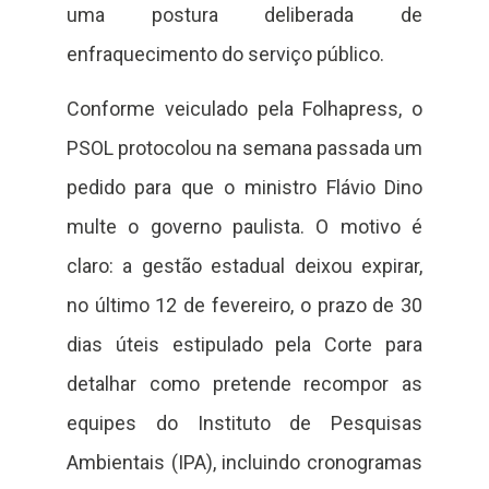
uma postura deliberada de
enfraquecimento do serviço público.
Conforme veiculado pela Folhapress, o
PSOL protocolou na semana passada um
pedido para que o ministro Flávio Dino
multe o governo paulista. O motivo é
claro: a gestão estadual deixou expirar,
no último 12 de fevereiro, o prazo de 30
dias úteis estipulado pela Corte para
detalhar como pretende recompor as
equipes do Instituto de Pesquisas
Ambientais (IPA), incluindo cronogramas