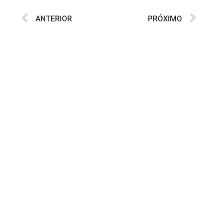
ANTERIOR
PRÓXIMO