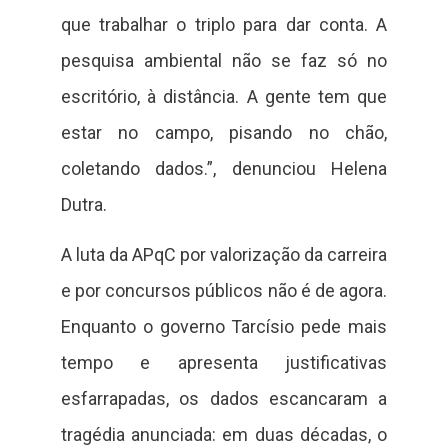
que trabalhar o triplo para dar conta. A
pesquisa ambiental não se faz só no
escritório, à distância. A gente tem que
estar no campo, pisando no chão,
coletando dados.”, denunciou Helena
Dutra.
A luta da APqC por valorização da carreira
e por concursos públicos não é de agora.
Enquanto o governo Tarcísio pede mais
tempo e apresenta justificativas
esfarrapadas, os dados escancaram a
tragédia anunciada: em duas décadas, o