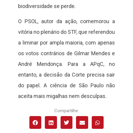
biodiversidade se perde.
O PSOL, autor da ação, comemorou a
vitória no plenário do STF, que referendou
a liminar por ampla maioria, com apenas
os votos contrários de Gilmar Mendes e
André Mendonça. Para a APqC, no
entanto, a decisão da Corte precisa sair
do papel. A ciência de São Paulo não
aceita mais migalhas nem desculpas.
Compartilhe: