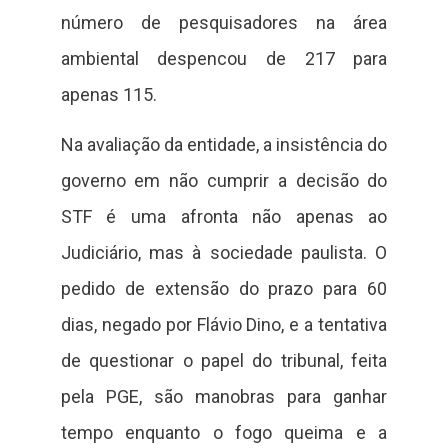
número de pesquisadores na área
ambiental despencou de 217 para
apenas 115.
Na avaliação da entidade, a insistência do
governo em não cumprir a decisão do
STF é uma afronta não apenas ao
Judiciário, mas à sociedade paulista. O
pedido de extensão do prazo para 60
dias, negado por Flávio Dino, e a tentativa
de questionar o papel do tribunal, feita
pela PGE, são manobras para ganhar
tempo enquanto o fogo queima e a