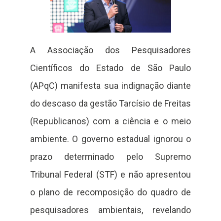
A Associação dos Pesquisadores
Científicos do Estado de São Paulo
(APqC) manifesta sua indignação diante
do descaso da gestão Tarcísio de Freitas
(Republicanos) com a ciência e o meio
ambiente. O governo estadual ignorou o
prazo determinado pelo Supremo
Tribunal Federal (STF) e não apresentou
o plano de recomposição do quadro de
pesquisadores ambientais, revelando