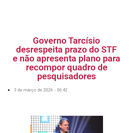
Governo Tarcísio
desrespeita prazo do STF
e não apresenta plano para
recompor quadro de
pesquisadores
3 de março de 2026 - 06:42