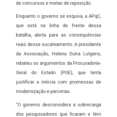
de concursos e metas de reposição.
Enquanto o governo se esquiva, a APqC,
que está na linha de frente dessa
batalha, alerta para as consequências
reais desse sucateamento. A presidente
da Associação, Helena Dutra Lutgens,
rebateu os argumentos da Procuradoria-
Geral do Estado (PGE), que tenta
justificar a inércia com promessas de
modernização e parcerias.
“O governo desconsidera a sobrecarga
dos pesquisadores que ficaram e têm