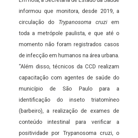
informou que monitora, desde 2019, a
circulação do
Trypanosoma cruzi
em
toda a metrópole paulista, e que até o
momento não foram registrados casos
de infecção em humanos na área urbana.
“Além disso, técnicos da CCD realizam
capacitação com agentes de saúde do
município de São Paulo para a
identificação do inseto triatomíneo
(barbeiro), a realização de exames de
conteúdo intestinal para verificar a
positividade por Trypanosoma cruzi, o