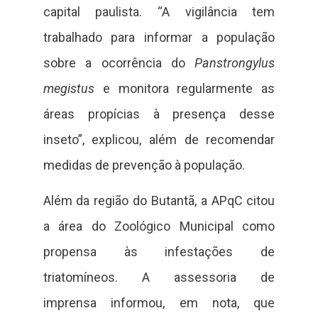
capital paulista. “A vigilância tem
trabalhado para informar a população
sobre a ocorrência do
Panstrongylus
megistus
e monitora regularmente as
áreas propícias à presença desse
inseto”, explicou, além de recomendar
medidas de prevenção à população.
Além da região do Butantã, a APqC citou
a área do Zoológico Municipal como
propensa às infestações de
triatomíneos. A assessoria de
imprensa informou, em nota, que