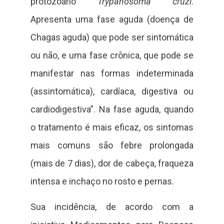
protozoário
Trypanosoma cruzi
.
Apresenta uma fase aguda (doença de
Chagas aguda) que pode ser sintomática
ou não, e uma fase crônica, que pode se
manifestar nas formas indeterminada
(assintomática), cardíaca, digestiva ou
cardiodigestiva”. Na fase aguda, quando
o tratamento é mais eficaz, os sintomas
mais comuns são febre prolongada
(mais de 7 dias), dor de cabeça, fraqueza
intensa e inchaço no rosto e pernas.
Sua incidência, de acordo com a