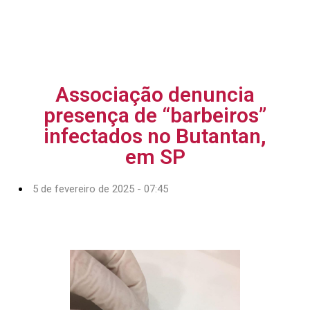
Associação denuncia
presença de “barbeiros”
infectados no Butantan,
em SP
5 de fevereiro de 2025 - 07:45