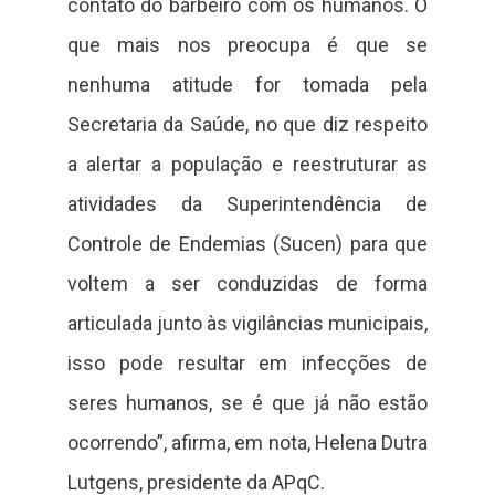
contato do barbeiro com os humanos. O
que mais nos preocupa é que se
nenhuma atitude for tomada pela
Secretaria da Saúde, no que diz respeito
a alertar a população e reestruturar as
atividades da Superintendência de
Controle de Endemias (Sucen) para que
voltem a ser conduzidas de forma
articulada junto às vigilâncias municipais,
isso pode resultar em infecções de
seres humanos, se é que já não estão
ocorrendo”, afirma, em nota, Helena Dutra
Lutgens, presidente da APqC.