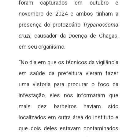
foram capturados em outubro e
novembro de 2024 e ambos tinham a
presença do protozoário
Trypanossoma
cruzi
, causador da Doença de Chagas,
em seu organismo.
“No dia em que os técnicos da vigilância
em saúde da prefeitura vieram fazer
uma vistoria para procurar o foco da
infestação, eles nos informaram que
mais dez barbeiros haviam sido
localizados em outra área do instituto e
que dois deles estavam contaminados