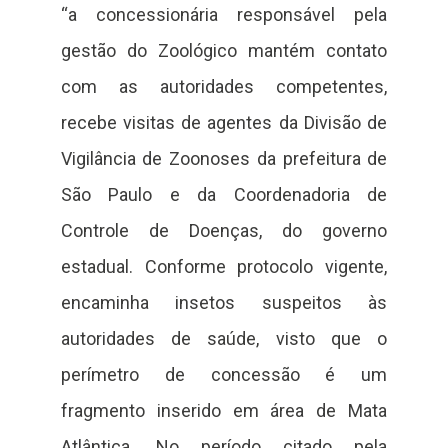
“a concessionária responsável pela
gestão do Zoológico mantém contato
com as autoridades competentes,
recebe visitas de agentes da Divisão de
Vigilância de Zoonoses da prefeitura de
São Paulo e da Coordenadoria de
Controle de Doenças, do governo
estadual. Conforme protocolo vigente,
encaminha insetos suspeitos às
autoridades de saúde, visto que o
perímetro de concessão é um
fragmento inserido em área de Mata
Atlântica. No período citado pela