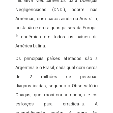
iniciativa Medicamentos para Doenças
Negligenciadas (DNDi), ocorre nas
Américas, com casos ainda na Austrália,
no Japão e em alguns países da Europa.
É endêmica em todos os países da
América Latina.
Os principais países afetados são a
Argentina e o Brasil, cada qual com cerca
de 2 milhões de pessoas
diagnosticadas, segundo o Observatório
Chagas, que monitora a doença e os
esforços para erradicá-la. A
subnotificação, porém, é regra. As