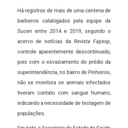
Há registros de mais de uma centena de
barbeiros catalogados pela equipe da
Sucen entre 2014 e 2019, segundo o
acervo de notícias da
Revista Fapesp
,
controle aparentemente descontinuado,
pois com o esvaziamento do prédio da
superintendência, no bairro de Pinheiros,
não se monitora se animais infectados
tiveram contato com sangue humano,
indicando a necessidade de testagem de
populações.
Em nota, a Secretaria de Estado da Saúde