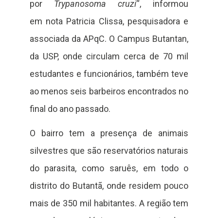
por
Trypanosoma cruzi
“, informou
em nota Patricia Clissa, pesquisadora e
associada da APqC. O Campus Butantan,
da USP, onde circulam cerca de 70 mil
estudantes e funcionários, também teve
ao menos seis barbeiros encontrados no
final do ano passado.
O bairro tem a presença de animais
silvestres que são reservatórios naturais
do parasita, como saruês, em todo o
distrito do Butantã, onde residem pouco
mais de 350 mil habitantes. A região tem