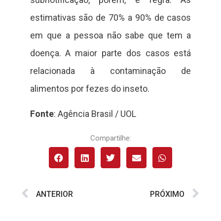
estimativas são de 70% a 90% de casos
em que a pessoa não sabe que tem a
doença. A maior parte dos casos está
relacionada à contaminação de
alimentos por fezes do inseto.
Fonte
: Agência Brasil / UOL
Compartilhe:
ANTERIOR
PRÓXIMO