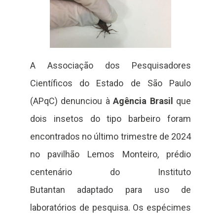
A Associação dos Pesquisadores
Científicos do Estado de São Paulo
(APqC) denunciou à
Agência Brasil
que
dois insetos do tipo barbeiro foram
encontrados no último trimestre de 2024
no pavilhão Lemos Monteiro, prédio
centenário do Instituto
Butantan adaptado para uso de
laboratórios de pesquisa. Os espécimes