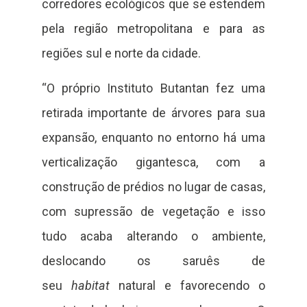
corredores ecológicos que se estendem
pela região metropolitana e para as
regiões sul e norte da cidade.
“O próprio Instituto Butantan fez uma
retirada importante de árvores para sua
expansão, enquanto no entorno há uma
verticalização gigantesca, com a
construção de prédios no lugar de casas,
com supressão de vegetação e isso
tudo acaba alterando o ambiente,
deslocando os saruês de
seu
habitat
natural e favorecendo o