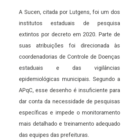
A Sucen, citada por Lutgens, foi um dos
institutos estaduais de pesquisa
extintos por decreto em 2020. Parte de
suas atribuições foi direcionada às
coordenadorias de Controle de Doenças
estaduais e das vigilâncias
epidemiológicas municipais. Segundo a
APqC, esse desenho é insuficiente para
dar conta da necessidade de pesquisas
específicas e impede o monitoramento
mais detalhado e treinamento adequado
das equipes das prefeituras.