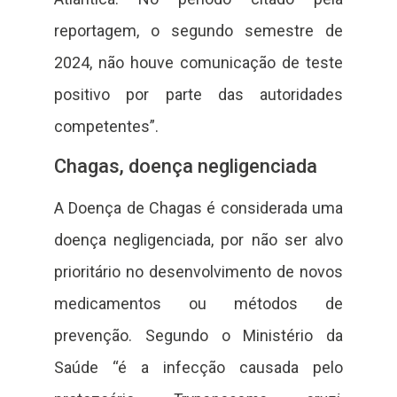
reportagem, o segundo semestre de
2024, não houve comunicação de teste
positivo por parte das autoridades
competentes”.
Chagas, doença negligenciada
A Doença de Chagas é considerada uma
doença negligenciada, por não ser alvo
prioritário no desenvolvimento de novos
medicamentos ou métodos de
prevenção. Segundo o Ministério da
Saúde “é a infecção causada pelo