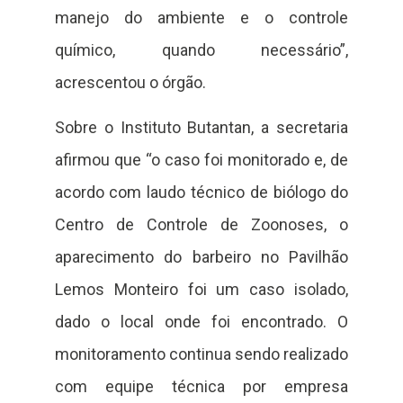
manejo do ambiente e o controle
químico, quando necessário”,
acrescentou o órgão.
Sobre o Instituto Butantan, a secretaria
afirmou que “o caso foi monitorado e, de
acordo com laudo técnico de biólogo do
Centro de Controle de Zoonoses, o
aparecimento do barbeiro no Pavilhão
Lemos Monteiro foi um caso isolado,
dado o local onde foi encontrado. O
monitoramento continua sendo realizado
com equipe técnica por empresa