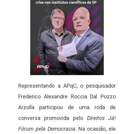
Representando a APqC, o pesquisador
Frederico Alexandre Roccia Dal Pozzo
Arzolla participou de uma roda de
conversa promovida pelo
Direitos Já!
Fórum pela Democracia
. Na ocasião, ele