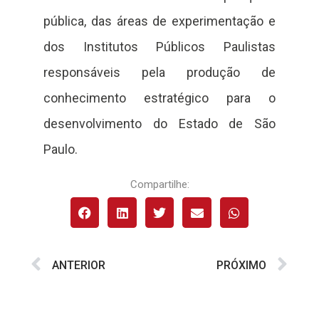
pública, das áreas de experimentação e
dos Institutos Públicos Paulistas
responsáveis pela produção de
conhecimento estratégico para o
desenvolvimento do Estado de São
Paulo.
Compartilhe:
ANTERIOR
PRÓXIMO