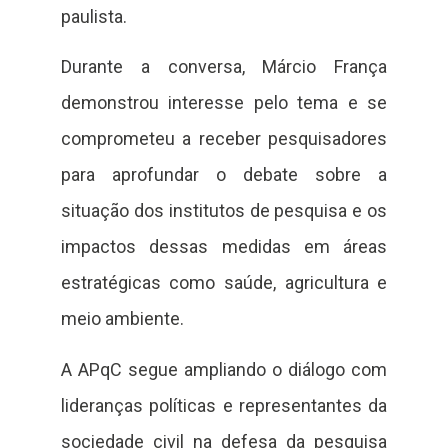
paulista.
Durante a conversa, Márcio França
demonstrou interesse pelo tema e se
comprometeu a receber pesquisadores
para aprofundar o debate sobre a
situação dos institutos de pesquisa e os
impactos dessas medidas em áreas
estratégicas como saúde, agricultura e
meio ambiente.
A APqC segue ampliando o diálogo com
lideranças políticas e representantes da
sociedade civil na defesa da pesquisa