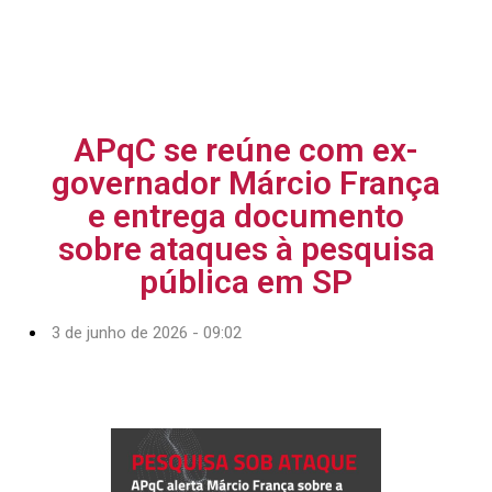
APqC se reúne com ex-
governador Márcio França
e entrega documento
sobre ataques à pesquisa
pública em SP
3 de junho de 2026 - 09:02