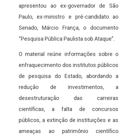
apresentou ao ex-governador de São
Paulo, ex-ministro e pré-candidato ao
Senado, Márcio França, o documento
“Pesquisa Pública Paulista sob Ataque”.
O material reúne informações sobre o
enfraquecimento dos institutos públicos
de pesquisa do Estado, abordando a
redução de investimentos, a
desestruturação das carreiras
científicas, a falta de concursos
públicos, a extinção de instituições e as
ameaças ao patrimônio científico