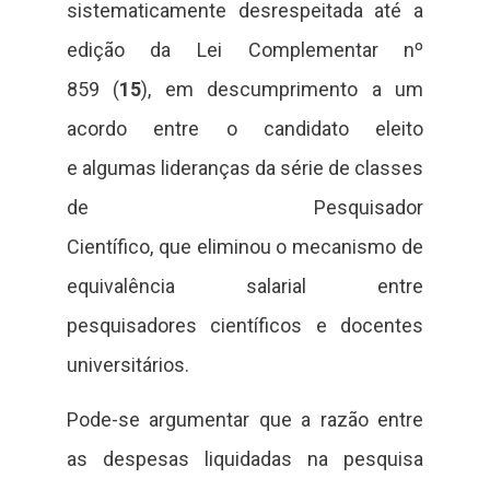
sistematicamente desrespeitada até a
edição da Lei Complementar nº
859 (
15
), em descumprimento a um
acordo entre o candidato eleito
e algumas lideranças da série de classes
de Pesquisador
Científico, que eliminou o mecanismo de
equivalência salarial entre
pesquisadores científicos e docentes
universitários.
Pode-se argumentar que a razão entre
as despesas liquidadas na pesquisa