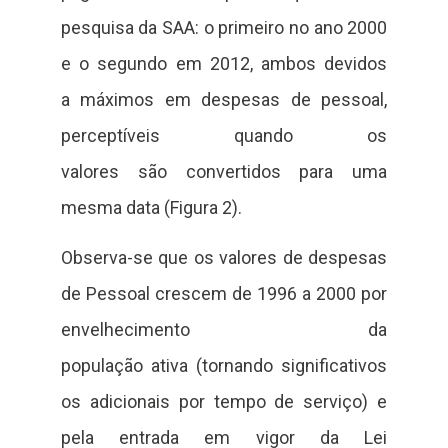
pesquisa da SAA: o primeiro no ano 2000
e o segundo em 2012, ambos devidos
a máximos em despesas de pessoal,
perceptíveis quando os
valores são convertidos para uma
mesma data (Figura 2).
Observa-se que os valores de despesas
de Pessoal crescem de 1996 a 2000 por
envelhecimento da
população ativa (tornando significativos
os adicionais por tempo de serviço) e
pela entrada em vigor da Lei