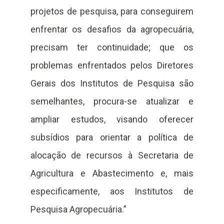
projetos de pesquisa, para conseguirem
enfrentar os desafios da agropecuária,
precisam ter continuidade; que os
problemas enfrentados pelos Diretores
Gerais dos Institutos de Pesquisa são
semelhantes, procura-se atualizar e
ampliar estudos, visando oferecer
subsídios para orientar a política de
alocação de recursos à Secretaria de
Agricultura e Abastecimento e, mais
especificamente, aos Institutos de
Pesquisa Agropecuária.”