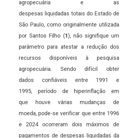
agropecuária e as
despesas liquidadas totais do Estado de
São Paulo, como originalmente utilizada
por Santos Filho (
1
), não signifique um
parâmetro para atestar a redução dos
recursos disponíveis à pesquisa
agropecuária. Sendo difícil obter
dados confiáveis entre 1991 e
1995, período de hiperinflação em
que houve várias mudanças de
moeda, pode-se verificar que entre 1996
e 2024 ocorreram dois máximos de
pagamentos de despesas liquidadas da