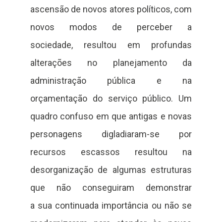
ascensão de novos atores políticos, com
novos modos de perceber a
sociedade, resultou em profundas
alterações no planejamento da
administração pública e na
orçamentação do serviço público. Um
quadro confuso em que antigas e novas
personagens digladiaram-se por
recursos escassos resultou na
desorganização de algumas estruturas
que não conseguiram demonstrar
a sua continuada importância ou não se