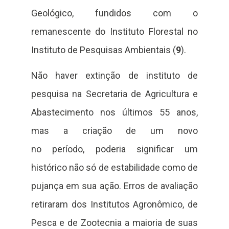
Geológico, fundidos com o
remanescente do Instituto Florestal no
Instituto de Pesquisas Ambientais (
9
).
Não haver extinção de instituto de
pesquisa na Secretaria de Agricultura e
Abastecimento nos últimos 55 anos,
mas a criação de um novo
no período, poderia significar um
histórico não só de estabilidade como de
pujança em sua ação. Erros de avaliação
retiraram dos Institutos Agronômico, de
Pesca e de Zootecnia a maioria de suas