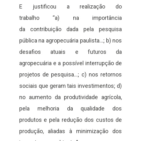
E justificou a realização do
trabalho “a) na importância
da contribuição dada pela pesquisa
pública na agropecuária paulista…; b) nos
desafios atuais e futuros da
agropecuária e a possível interrupção de
projetos de pesquisa…; c) nos retornos
sociais que geram tais investimentos; d)
no aumento da produtividade agrícola,
pela melhoria da qualidade dos
produtos e pela redução dos custos de
produção, aliadas à minimização dos