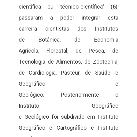
científica ou técnico-científica” (
6
),
passaram a poder integrar esta
carreira cientistas dos Institutos
de Botânica, de Economia
Agrícola, Florestal, de Pesca, de
Tecnologia de Alimentos, de Zootecnia,
de Cardiologia, Pasteur, de Saúde, e
Geográfico e
Geológico. Posteriormente o
Instituto Geográfico
e Geológico foi subdivido em Instituto
Geográfico e Cartográfico e Instituto