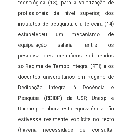
tecnológica (
13
), para a valorização de
profissionais de nível superior, dos
institutos de pesquisa, e a terceira (
14
)
estabeleceu um mecanismo de
equiparação salarial entre os
pesquisadores científicos submetidos
ao Regime de Tempo Integral (RTI) e os
docentes universitários em Regime de
Dedicação Integral à Docência e
Pesquisa (RDIDP) da USP, Unesp e
Unicamp, embora esta equivalência não
estivesse realmente explícita no texto
(haveria necessidade de consultar