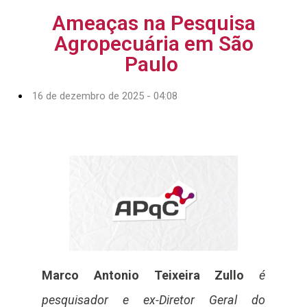
Ameaças na Pesquisa
Agropecuária em São
Paulo
16 de dezembro de 2025 - 04:08
Marco Antonio Teixeira Zullo
é
pesquisador e ex-Diretor Geral do