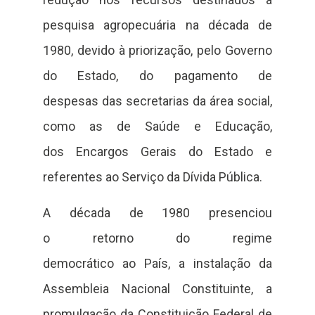
pesquisa agropecuária na década de
1980, devido à priorização, pelo Governo
do Estado, do pagamento de
despesas das secretarias da área social,
como as de Saúde e Educação,
dos Encargos Gerais do Estado e
referentes ao Serviço da Dívida Pública.
A década de 1980 presenciou
o retorno do regime
democrático ao País, a instalação da
Assembleia Nacional Constituinte, a
promulgação da Constituição Federal de