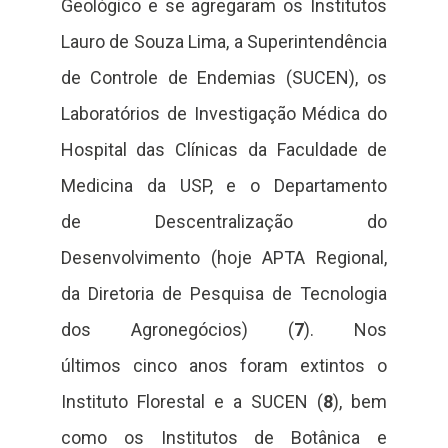
Geológico e se agregaram os Institutos
Lauro de Souza Lima, a Superintendência
de Controle de Endemias (SUCEN), os
Laboratórios de Investigação Médica do
Hospital das Clínicas da Faculdade de
Medicina da USP, e o Departamento
de Descentralização do
Desenvolvimento (hoje APTA Regional,
da Diretoria de Pesquisa de Tecnologia
dos Agronegócios) (
7
). Nos
últimos cinco anos foram extintos o
Instituto Florestal e a SUCEN (
8
), bem
como os Institutos de Botânica e