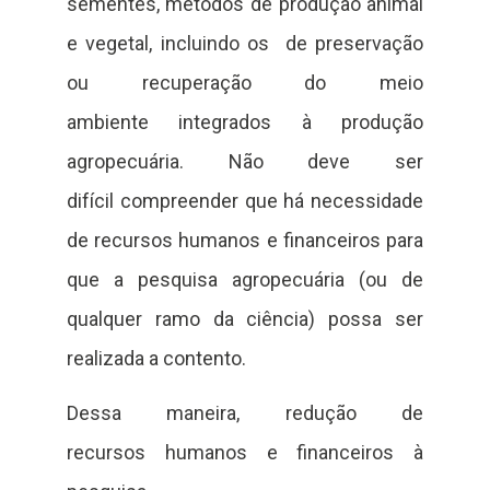
sementes, métodos de produção animal
e vegetal, incluindo os de preservação
ou recuperação do meio
ambiente integrados à produção
agropecuária. Não deve ser
difícil compreender que há necessidade
de recursos humanos e financeiros para
que a pesquisa agropecuária (ou de
qualquer ramo da ciência) possa ser
realizada a contento.
Dessa maneira, redução de
recursos humanos e financeiros à