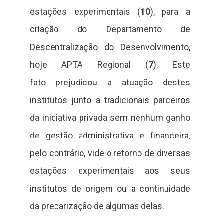
estações experimentais (
10
), para a
criação do Departamento de
Descentralização do Desenvolvimento,
hoje APTA Regional (
7
). Este
fato prejudicou a atuação destes
institutos junto a tradicionais parceiros
da iniciativa privada sem nenhum ganho
de gestão administrativa e financeira,
pelo contrário, vide o retorno de diversas
estações experimentais aos seus
institutos de origem ou a continuidade
da precarização de algumas delas.