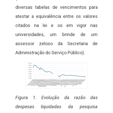
diversas tabelas de vencimentos para
atestar a equivalência entre os valores
citados na lei e os em vigor nas
universidades, um brinde de um
assessor zeloso da Secretaria de
Administração do Serviço Público).
Figura 1. Evolução da razão das
despesas liquidadas da pesquisa