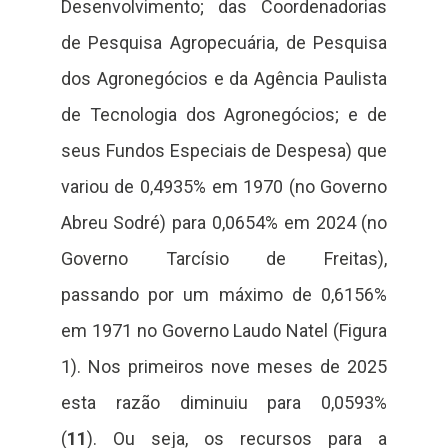
Desenvolvimento; das Coordenadorias
de Pesquisa Agropecuária, de Pesquisa
dos Agronegócios e da Agência Paulista
de Tecnologia dos Agronegócios; e de
seus Fundos Especiais de Despesa) que
variou de 0,4935% em 1970 (no Governo
Abreu Sodré) para 0,0654% em 2024 (no
Governo Tarcísio de Freitas),
passando por um máximo de 0,6156%
em 1971 no Governo Laudo Natel (Figura
1). Nos primeiros nove meses de 2025
esta razão diminuiu para 0,0593%
(
11
). Ou seja, os recursos para a