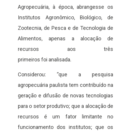
Agropecuária, à época, abrangesse os
Institutos Agronômico, Biológico, de
Zootecnia, de Pesca e de Tecnologia de
Alimentos, apenas a alocação de
recursos aos três
primeiros foi analisada.
Considerou: “que a pesquisa
agropecuária paulista tem contribuído na
geração e difusão de novas tecnologias
para o setor produtivo; que a alocação de
recursos é um fator limitante no
funcionamento dos institutos; que os