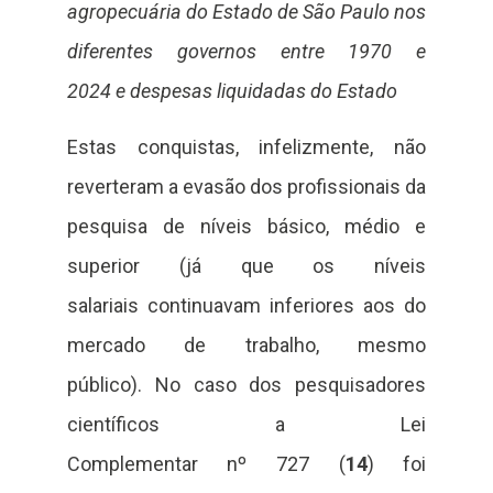
agropecuária do Estado de São Paulo nos
diferentes governos entre 1970 e
2024 e despesas liquidadas do Estado
Estas conquistas, infelizmente, não
reverteram a evasão dos profissionais da
pesquisa de níveis básico, médio e
superior (já que os níveis
salariais continuavam inferiores aos do
mercado de trabalho, mesmo
público). No caso dos pesquisadores
científicos a Lei
Complementar nº 727 (
14
) foi