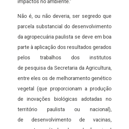
impactos no ambiente.”
Não é, ou não deveria, ser segredo que
parcela substancial do desenvolvimento
da agropecuária paulista se deve em boa
parte à aplicação dos resultados gerados
pelos trabalhos dos institutos
de pesquisa da Secretaria da Agricultura,
entre eles os de melhoramento genético
vegetal (que proporcionam a produção
de inovações biológicas adotadas no
território paulista ou nacional),
de desenvolvimento de vacinas,