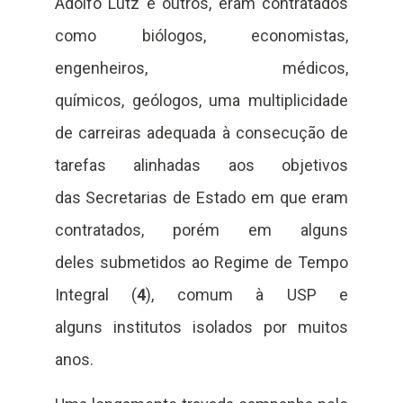
Adolfo Lutz e outros, eram contratados
como biólogos, economistas,
engenheiros, médicos,
químicos, geólogos, uma multiplicidade
de carreiras adequada à consecução de
tarefas alinhadas aos objetivos
das Secretarias de Estado em que eram
contratados, porém em alguns
deles submetidos ao Regime de Tempo
Integral (
4
), comum à USP e
alguns institutos isolados por muitos
anos.