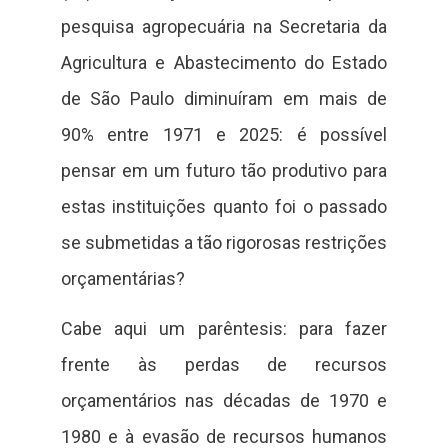
pesquisa agropecuária na Secretaria da
Agricultura e Abastecimento do Estado
de São Paulo diminuíram em mais de
90% entre 1971 e 2025: é possível
pensar em um futuro tão produtivo para
estas instituições quanto foi o passado
se submetidas a tão rigorosas restrições
orçamentárias?
Cabe aqui um parêntesis: para fazer
frente às perdas de recursos
orçamentários nas décadas de 1970 e
1980 e à evasão de recursos humanos