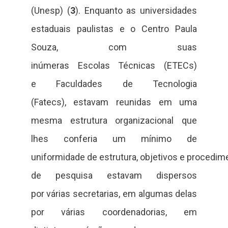
(Unesp) (
3
). Enquanto as universidades
estaduais paulistas e o Centro Paula
Souza, com suas
inúmeras Escolas Técnicas (ETECs)
e Faculdades de Tecnologia
(Fatecs), estavam reunidas em uma
mesma estrutura organizacional que
lhes conferia um mínimo de
uniformidade de estrutura, objetivos e procedime
de pesquisa estavam dispersos
por várias secretarias, em algumas delas
por várias coordenadorias, em