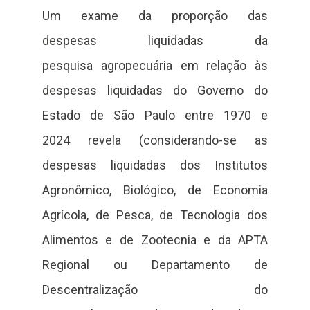
Um exame da proporção das
despesas liquidadas da
pesquisa agropecuária em relação às
despesas liquidadas do Governo do
Estado de São Paulo entre 1970 e
2024 revela (considerando-se as
despesas liquidadas dos Institutos
Agronômico, Biológico, de Economia
Agrícola, de Pesca, de Tecnologia dos
Alimentos e de Zootecnia e da APTA
Regional ou Departamento de
Descentralização do