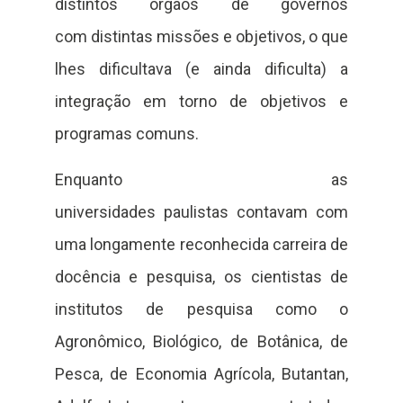
distintos órgãos de governos
com distintas missões e objetivos, o que
lhes dificultava (e ainda dificulta) a
integração em torno de objetivos e
programas comuns.
Enquanto as
universidades paulistas contavam com
uma longamente reconhecida carreira de
docência e pesquisa, os cientistas de
institutos de pesquisa como o
Agronômico, Biológico, de Botânica, de
Pesca, de Economia Agrícola, Butantan,