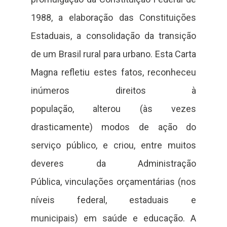
1988, a elaboração das Constituições
Estaduais, a consolidação da transição
de um Brasil rural para urbano. Esta Carta
Magna refletiu estes fatos, reconheceu
inúmeros direitos à
população, alterou (às vezes
drasticamente) modos de ação do
serviço público, e criou, entre muitos
deveres da Administração
Pública, vinculações orçamentárias (nos
níveis federal, estaduais e
municipais) em saúde e educação. A