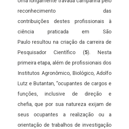
Uma longamente travada campanha pelo
reconhecimento das
contribuições destes profissionais à
ciência praticada em São
Paulo resultou na criação da carreira de
Pesquisador Científico (
5
). Nesta
primeira etapa, além de profissionais dos
Institutos Agronômico, Biológico, Adolfo
Lutz e Butantan, “ocupantes de cargos e
funções, inclusive de direção e
chefia, que por sua natureza exijam de
seus ocupantes a realização ou a
orientação de trabalhos de investigação