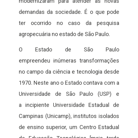
modernizaram para atender às novas
demandas da sociedade. É o que pode
ter ocorrido no caso da pesquisa
agropecuária no estado de São Paulo.
O Estado de São Paulo
empreendeu inúmeras transformações
no campo da ciência e tecnologia desde
1970. Neste ano o Estado contava com a
Universidade de São Paulo (USP) e
a incipiente Universidade Estadual de
Campinas (Unicamp), institutos isolados
de ensino superior, um Centro Estadual