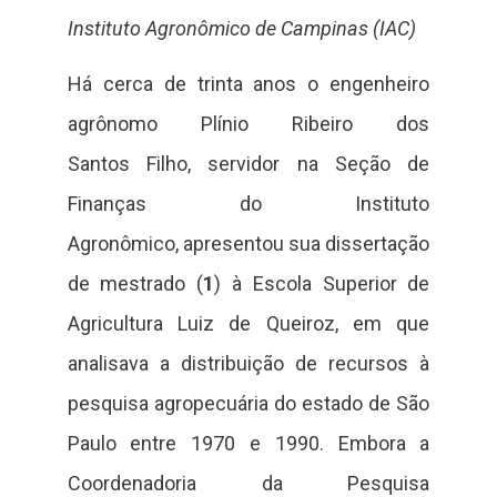
Instituto Agronômico de Campinas (IAC)
Há cerca de trinta anos o engenheiro
agrônomo Plínio Ribeiro dos
Santos Filho, servidor na Seção de
Finanças do Instituto
Agronômico, apresentou sua dissertação
de mestrado (
1
) à Escola Superior de
Agricultura Luiz de Queiroz, em que
analisava a distribuição de recursos à
pesquisa agropecuária do estado de São
Paulo entre 1970 e 1990. Embora a
Coordenadoria da Pesquisa