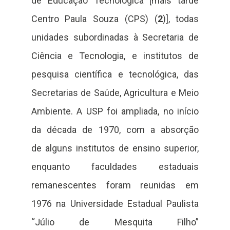
de Educação Tecnológica [mais tarde
Centro Paula Souza (CPS) (
2
)], todas
unidades subordinadas à Secretaria de
Ciência e Tecnologia, e institutos de
pesquisa científica e tecnológica, das
Secretarias de Saúde, Agricultura e Meio
Ambiente. A USP foi ampliada, no início
da década de 1970, com a absorção
de alguns institutos de ensino superior,
enquanto faculdades estaduais
remanescentes foram reunidas em
1976 na Universidade Estadual Paulista
“Júlio de Mesquita Filho”