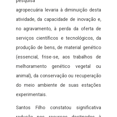
pesquisa
agropecuária levaria à diminuição desta
atividade, da capacidade de inovação e,
no agravamento, à perda da oferta de
serviços científicos e tecnológicos, da
produção de bens, de material genético
(essencial, frise-se, aos trabalhos de
melhoramento genético vegetal ou
animal), da conservação ou recuperação
do meio ambiente de suas estações
experimentais.
Santos Filho constatou significativa
redução nos recursos destinados à