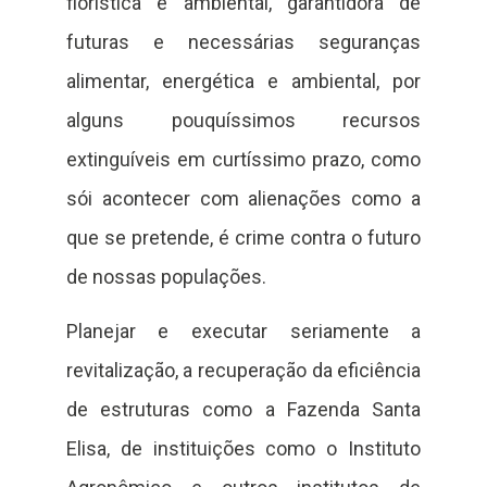
florística e ambiental, garantidora de
futuras e necessárias seguranças
alimentar, energética e ambiental, por
alguns pouquíssimos recursos
extinguíveis em curtíssimo prazo, como
sói acontecer com alienações como a
que se pretende, é crime contra o futuro
de nossas populações.
Planejar e executar seriamente a
revitalização, a recuperação da eficiência
de estruturas como a Fazenda Santa
Elisa, de instituições como o Instituto