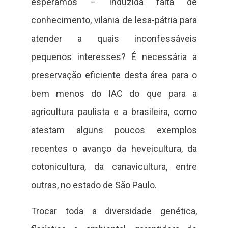
esperamos – induzida falta de
conhecimento, vilania de lesa-pátria para
atender a quais inconfessáveis
pequenos interesses? É necessária a
preservação eficiente desta área para o
bem menos do IAC do que para a
agricultura paulista e a brasileira, como
atestam alguns poucos exemplos
recentes o avanço da heveicultura, da
cotonicultura, da canavicultura, entre
outras, no estado de São Paulo.
Trocar toda a diversidade genética,