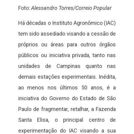
Foto:
Alessandro Torres/Correio Popular
Há décadas o Instituto Agronômico (IAC)
tem sido assediado visando a cessão de
próprios ou áreas para outros órgãos
públicos ou iniciativa privada, tanto nas
unidades de Campinas quanto nas
demais estações experimentais. Inédita,
ao menos nos últimos 50 anos, é a
iniciativa do Governo do Estado de São
Paulo de fragmentar, retalhar, a Fazenda
Santa Elisa, o principal centro de
experimentação do IAC visando a sua