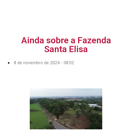
Ainda sobre a Fazenda
Santa Elisa
8 de novembro de 2024 - 08:02