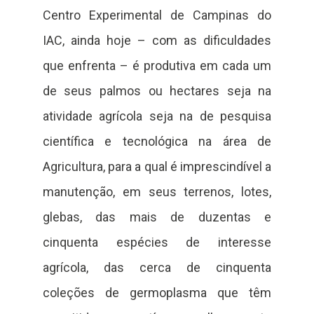
Centro Experimental de Campinas do
IAC, ainda hoje – com as dificuldades
que enfrenta – é produtiva em cada um
de seus palmos ou hectares seja na
atividade agrícola seja na de pesquisa
científica e tecnológica na área de
Agricultura, para a qual é imprescindível a
manutenção, em seus terrenos, lotes,
glebas, das mais de duzentas e
cinquenta espécies de interesse
agrícola, das cerca de cinquenta
coleções de germoplasma que têm