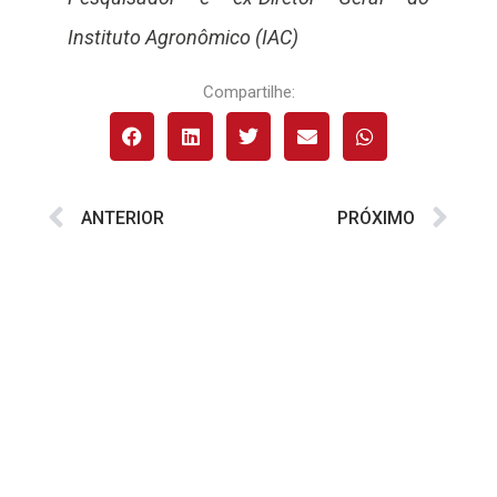
Instituto Agronômico (IAC)
Compartilhe:
ANTERIOR
PRÓXIMO