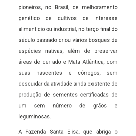
pioneiros, no Brasil, de melhoramento
genético de cultivos de interesse
alimentício ou industrial, no terço final do
século passado criou vários bosques de
espécies nativas, além de preservar
áreas de cerrado e Mata Atlântica, com
suas nascentes e córregos, sem
descuidar da atividade ainda existente de
produção de sementes certificadas de
um sem número de grãos e
leguminosas.
A Fazenda Santa Elisa, que abriga o