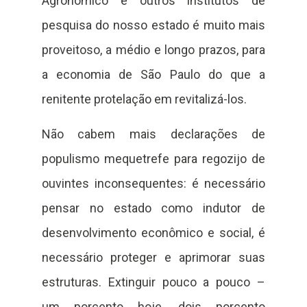
Agronômico e outros institutos de
pesquisa do nosso estado é muito mais
proveitoso, a médio e longo prazos, para
a economia de São Paulo do que a
renitente protelação em revitalizá-los.
Não cabem mais declarações de
populismo mequetrefe para regozijo de
ouvintes inconsequentes: é necessário
pensar no estado como indutor de
desenvolvimento econômico e social, é
necessário proteger e aprimorar suas
estruturas. Extinguir pouco a pouco –
um porcento hoje, dois porcento