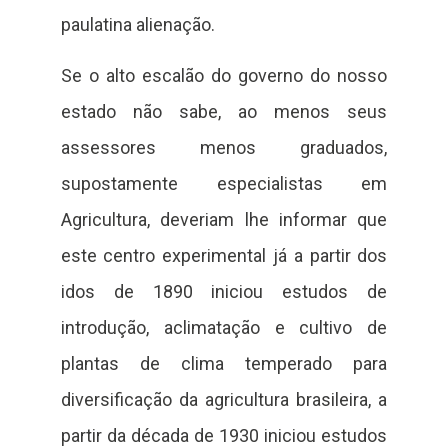
paulatina alienação.
Se o alto escalão do governo do nosso
estado não sabe, ao menos seus
assessores menos graduados,
supostamente especialistas em
Agricultura, deveriam lhe informar que
este centro experimental já a partir dos
idos de 1890 iniciou estudos de
introdução, aclimatação e cultivo de
plantas de clima temperado para
diversificação da agricultura brasileira, a
partir da década de 1930 iniciou estudos