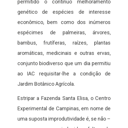
permitido o contínuo melhoramento
genético de espécies de interesse
econômico, bem como dos inúmeros
espécimes de palmeiras, árvores,
bambus, frutíferas, raízes, plantas
aromáticas, medicinais e outras ervas,
conjunto biodiverso que um dia permitiu
ao IAC requisitar-lhe a condição de
Jardim Botânico Agrícola.
Estripar a Fazenda Santa Elisa, o Centro
Experimental de Campinas, em nome de
uma suposta improdutividade é, se não –