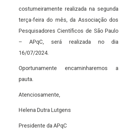
costumeiramente realizada na segunda
terça-feira do mês, da Associação dos
Pesquisadores Científicos de São Paulo
– APqC, será realizada no dia
16/07/2024.
Oportunamente encaminharemos a
pauta.
Atenciosamente,
Helena Dutra Lutgens
Presidente da APqC