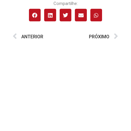
Compartilhe:
ANTERIOR
PRÓXIMO