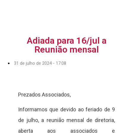
Adiada para 16/jul a
Reunião mensal
31 de julho de 2024 - 17:08
Prezados Associados,
Informamos que devido ao feriado de 9
de julho, a reunião mensal de diretoria,
aberta aos associados e