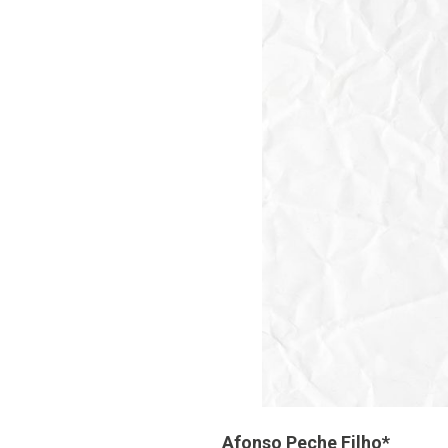
Afonso Peche Filho*